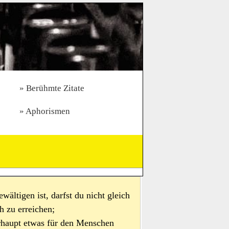
Berühmte Zitate
Aphorismen
ältigen ist, darfst du nicht gleich
h zu erreichen;
rhaupt etwas für den Menschen