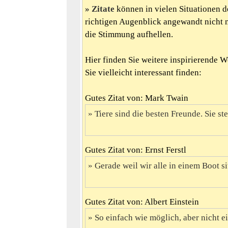
Zitate
können in vielen Situationen d
richtigen Augenblick angewandt nicht 
die Stimmung aufhellen.
Hier finden Sie weitere inspirierende 
Sie vielleicht interessant finden:
Gutes Zitat von: Mark Twain
Tiere sind die besten Freunde. Sie ste
Gutes Zitat von: Ernst Ferstl
Gerade weil wir alle in einem Boot sit
Gutes Zitat von: Albert Einstein
So einfach wie möglich, aber nicht e