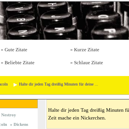
Gute Zitate
Kurze Zitate
Beliebte Zitate
Schlaue Zitate
ncoln
Halte dir jeden Tag dreißig Minuten für deine ...
Halte dir jeden Tag dreißig Minuten fü
Nestroy
Zeit mache ein Nickerchen.
coln
Dickens