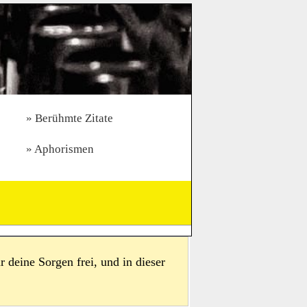
Berühmte Zitate
Aphorismen
r deine Sorgen frei, und in dieser