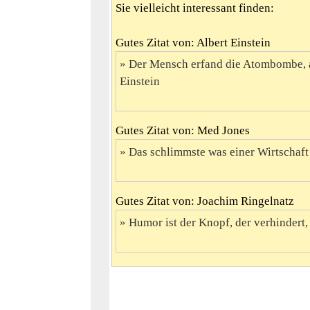
Sie vielleicht interessant finden:
Gutes Zitat von: Albert Einstein
Der Mensch erfand die Atombombe, a
Einstein
Gutes Zitat von: Med Jones
Das schlimmste was einer Wirtschaft p
Gutes Zitat von: Joachim Ringelnatz
Humor ist der Knopf, der verhindert,