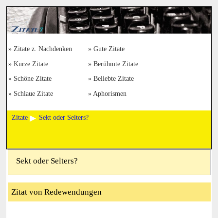
Zitate z. Nachdenken
Gute Zitate
Kurze Zitate
Berühmte Zitate
Schöne Zitate
Beliebte Zitate
Schlaue Zitate
Aphorismen
Zitate
Sekt oder Selters?
Sekt oder Selters?
Zitat von Redewendungen