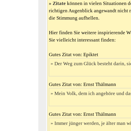
Zitate
können in vielen Situationen d
richtigen Augenblick angewandt nicht 
die Stimmung aufhellen.
Hier finden Sie weitere inspirierende 
Sie vielleicht interessant finden:
Gutes Zitat von: Epiktet
Der Weg zum Glück besteht darin, si
Gutes Zitat von: Ernst Thälmann
Mein Volk, dem ich angehöre und das
Gutes Zitat von: Ernst Thälmann
Immer jünger werden, je älter man wir