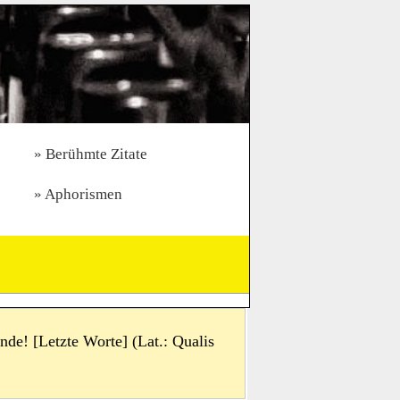
Berühmte Zitate
Aphorismen
nde! [Letzte Worte] (Lat.: Qualis