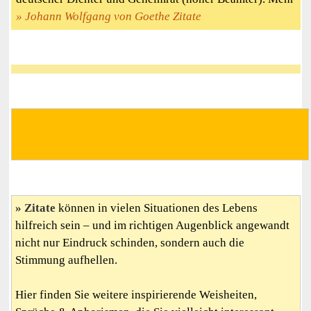
Johann Wolfgang von Goethe Zitate
Zitate
können in vielen Situationen des Lebens
hilfreich sein – und im richtigen Augenblick angewandt
nicht nur Eindruck schinden, sondern auch die
Stimmung aufhellen.
Hier finden Sie weitere inspirierende Weisheiten,