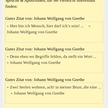
Sprüche & Aphorismen, die Sie vielleicht interessant
finden:
Gutes Zitat von: Johann Wolfgang von Goethe
Hier bin ich Mensch, hier darf ich’s sein! ...
Johann Wolfgang von Goethe
Gutes Zitat von: Johann Wolfgang von Goethe
Denn eben wo Begriffe fehlen, da stellt ein Wort ...
Johann Wolfgang von Goethe
Gutes Zitat von: Johann Wolfgang von Goethe
Zwei Seelen wohnen, ach! in meiner Brust, die eine ...
Johann Wolfgang von Goethe