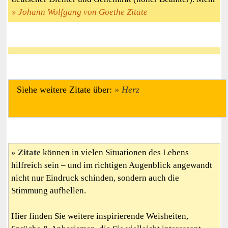
Johann Wolfgang von Goethe Zitate
Siehe weitere Zitate über:
Herz
Zitate
können in vielen Situationen des Lebens
hilfreich sein – und im richtigen Augenblick angewandt
nicht nur Eindruck schinden, sondern auch die
Stimmung aufhellen.
Hier finden Sie weitere inspirierende Weisheiten,