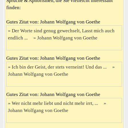
Sprüche & Aphorismen, die Sie vielleicht interessant
finden:
Gutes Zitat von: Johann Wolfgang von Goethe
Der Worte sind genug gewechselt, Lasst mich auch
endlich ...
Johann Wolfgang von Goethe
Gutes Zitat von: Johann Wolfgang von Goethe
Ich bin der Geist, der stets verneint! Und das ...
Johann Wolfgang von Goethe
Gutes Zitat von: Johann Wolfgang von Goethe
Wer nicht mehr liebt und nicht mehr irrt, ...
Johann Wolfgang von Goethe