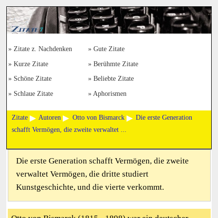
Zitate z. Nachdenken
Gute Zitate
Kurze Zitate
Berühmte Zitate
Schöne Zitate
Beliebte Zitate
Schlaue Zitate
Aphorismen
Zitate
Autoren
Otto von Bismarck
Die erste Generation
schafft Vermögen, die zweite verwaltet ...
Die erste Generation schafft Vermögen, die zweite
verwaltet Vermögen, die dritte studiert
Kunstgeschichte, und die vierte verkommt.