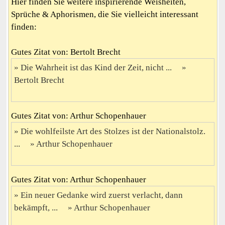
Hier finden Sie weitere inspirierende Weisheiten,
Sprüche & Aphorismen, die Sie vielleicht interessant
finden:
Gutes Zitat von: Bertolt Brecht
Die Wahrheit ist das Kind der Zeit, nicht ...
Bertolt Brecht
Gutes Zitat von: Arthur Schopenhauer
Die wohlfeilste Art des Stolzes ist der Nationalstolz.
...
Arthur Schopenhauer
Gutes Zitat von: Arthur Schopenhauer
Ein neuer Gedanke wird zuerst verlacht, dann
bekämpft, ...
Arthur Schopenhauer