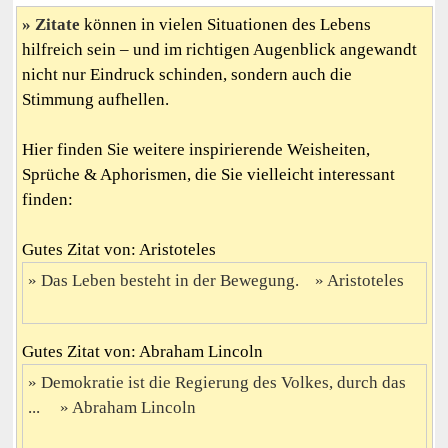
Zitate
können in vielen Situationen des Lebens
hilfreich sein – und im richtigen Augenblick angewandt
nicht nur Eindruck schinden, sondern auch die
Stimmung aufhellen.
Hier finden Sie weitere inspirierende Weisheiten,
Sprüche & Aphorismen, die Sie vielleicht interessant
finden:
Gutes Zitat von: Aristoteles
Das Leben besteht in der Bewegung.
Aristoteles
Gutes Zitat von: Abraham Lincoln
Demokratie ist die Regierung des Volkes, durch das
...
Abraham Lincoln