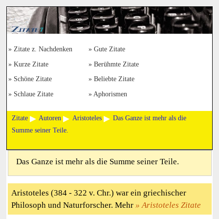
Zitate z. Nachdenken
Gute Zitate
Kurze Zitate
Berühmte Zitate
Schöne Zitate
Beliebte Zitate
Schlaue Zitate
Aphorismen
Zitate
Autoren
Aristoteles
Das Ganze ist mehr als die
Summe seiner Teile.
Das Ganze ist mehr als die Summe seiner Teile.
Aristoteles (384 - 322 v. Chr.) war ein griechischer
Philosoph und Naturforscher. Mehr
Aristoteles Zitate