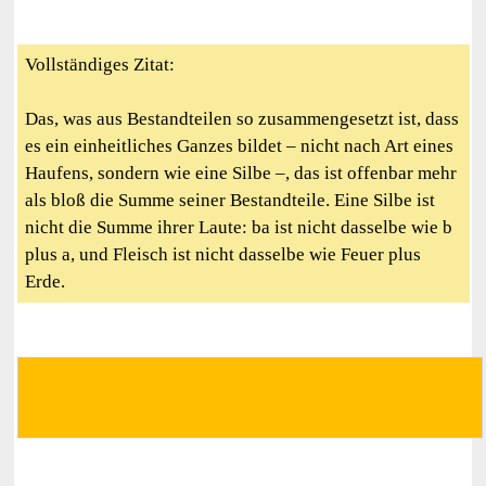
Vollständiges Zitat:
Das, was aus Bestandteilen so zusammengesetzt ist, dass
es ein einheitliches Ganzes bildet – nicht nach Art eines
Haufens, sondern wie eine Silbe –, das ist offenbar mehr
als bloß die Summe seiner Bestandteile. Eine Silbe ist
nicht die Summe ihrer Laute: ba ist nicht dasselbe wie b
plus a, und Fleisch ist nicht dasselbe wie Feuer plus
Erde.