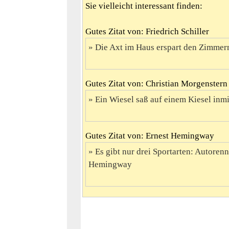
Sie vielleicht interessant finden:
Gutes Zitat von: Friedrich Schiller
Die Axt im Haus erspart den Zimmerm
Gutes Zitat von: Christian Morgenstern
Ein Wiesel saß auf einem Kiesel inmit
Gutes Zitat von: Ernest Hemingway
Es gibt nur drei Sportarten: Autorenn
Hemingway