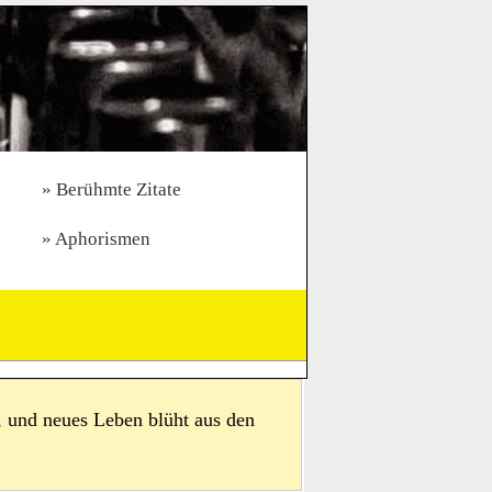
Berühmte Zitate
Aphorismen
it, und neues Leben blüht aus den