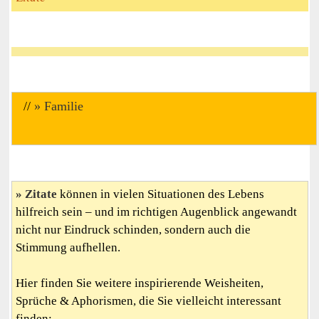
//
Familie
Zitate
können in vielen Situationen des Lebens
hilfreich sein – und im richtigen Augenblick angewandt
nicht nur Eindruck schinden, sondern auch die
Stimmung aufhellen.
Hier finden Sie weitere inspirierende Weisheiten,
Sprüche & Aphorismen, die Sie vielleicht interessant
finden: