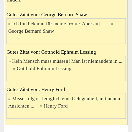
Gutes Zitat von: George Bernard Shaw
Ich bin bekannt für meine Ironie. Aber auf ...
George Bernard Shaw
Gutes Zitat von: Gotthold Ephraim Lessing
Kein Mensch muss müssen! Man ist niemandem in ...
Gotthold Ephraim Lessing
Gutes Zitat von: Henry Ford
Misserfolg ist lediglich eine Gelegenheit, mit neuen
Ansichten ...
Henry Ford