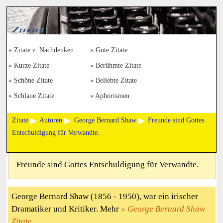
Zitate z. Nachdenken
Gute Zitate
Kurze Zitate
Berühmte Zitate
Schöne Zitate
Beliebte Zitate
Schlaue Zitate
Aphorismen
Zitate
Autoren
George Bernard Shaw
Freunde sind Gottes
Entschuldigung für Verwandte.
Freunde sind Gottes Entschuldigung für Verwandte.
George Bernard Shaw (1856 - 1950), war ein irischer
Dramatiker und Kritiker. Mehr
George Bernard Shaw
Zitate