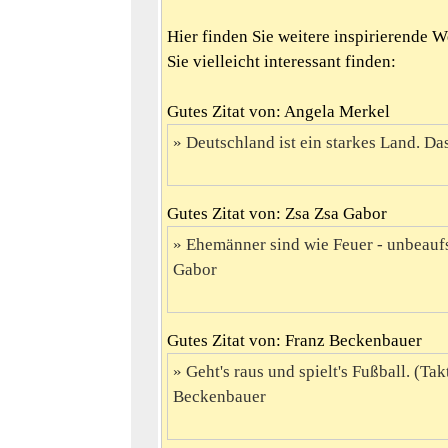
Hier finden Sie weitere inspirierende 
Sie vielleicht interessant finden:
Gutes Zitat von: Angela Merkel
Deutschland ist ein starkes Land. Das
Gutes Zitat von: Zsa Zsa Gabor
Ehemänner sind wie Feuer - unbeaufs
Gabor
Gutes Zitat von: Franz Beckenbauer
Geht's raus und spielt's Fußball. (Ta
Beckenbauer