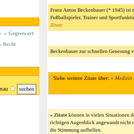
Franz Anton Beckenbauer (* 1945) ist 
Fußballspieler, Trainer und Sportfunkt
Zitate
Gegenwart
e
Recht
Beckenbauer zur schnellen Genesung v
Siehe weitere Zitate über:
Medizin
nau
Zitate
können in vielen Situationen d
richtigen Augenblick angewandt nicht 
die Stimmung aufhellen.