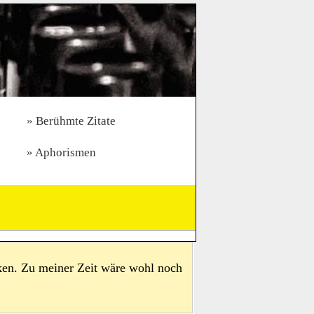
Berühmte Zitate
Aphorismen
nken. Zu meiner Zeit wäre wohl noch