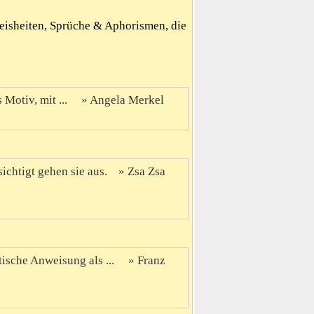
Weisheiten, Sprüche & Aphorismen, die
 Motiv, mit ...
Angela Merkel
ichtigt gehen sie aus.
Zsa Zsa
ktische Anweisung als ...
Franz