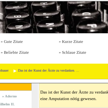
Gute Zitate
Kurze Zitate
Beliebte Zitate
Schlaue Zitate
nbauer
Das ist der Kunst der Ärzte zu verdanken. ...
Das ist der Kunst der Ärzte zu verda
Adorno
eine Amputation nötig gewesen.
lhelm II.