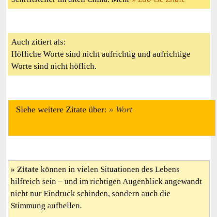
Auch zitiert als:
Höfliche Worte sind nicht aufrichtig und aufrichtige
Worte sind nicht höflich.
Siehe weitere Zitate über:
Wort
Zitate
können in vielen Situationen des Lebens
hilfreich sein – und im richtigen Augenblick angewandt
nicht nur Eindruck schinden, sondern auch die
Stimmung aufhellen.