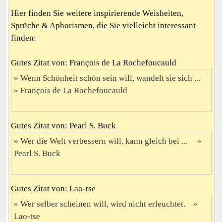
Hier finden Sie weitere inspirierende Weisheiten,
Sprüche & Aphorismen, die Sie vielleicht interessant
finden:
Gutes Zitat von: François de La Rochefoucauld
Wenn Schönheit schön sein will, wandelt sie sich ...
François de La Rochefoucauld
Gutes Zitat von: Pearl S. Buck
Wer die Welt verbessern will, kann gleich bei ...
Pearl S. Buck
Gutes Zitat von: Lao-tse
Wer selber scheinen will, wird nicht erleuchtet.
Lao-tse