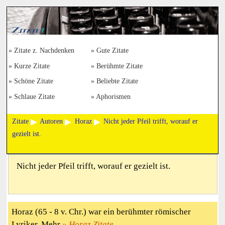
Zitate z. Nachdenken
Gute Zitate
Kurze Zitate
Berühmte Zitate
Schöne Zitate
Beliebte Zitate
Schlaue Zitate
Aphorismen
Zitate
Autoren
Horaz
Nicht jeder Pfeil trifft, worauf er
gezielt ist.
Nicht jeder Pfeil trifft, worauf er gezielt ist.
Horaz (65 - 8 v. Chr.) war ein berühmter römischer
Lyriker. Mehr
Horaz Zitate