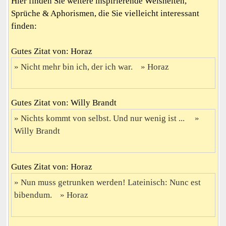
Hier finden Sie weitere inspirierende Weisheiten,
Sprüche & Aphorismen, die Sie vielleicht interessant
finden:
Gutes Zitat von: Horaz
Nicht mehr bin ich, der ich war.
Horaz
Gutes Zitat von: Willy Brandt
Nichts kommt von selbst. Und nur wenig ist ...
Willy Brandt
Gutes Zitat von: Horaz
Nun muss getrunken werden! Lateinisch: Nunc est
bibendum.
Horaz