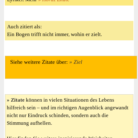
Auch zitiert als:
Ein Bogen trifft nicht immer, wohin er zielt.
Siehe weitere Zitate über:
Ziel
Zitate
können in vielen Situationen des Lebens
hilfreich sein – und im richtigen Augenblick angewandt
nicht nur Eindruck schinden, sondern auch die
Stimmung aufhellen.