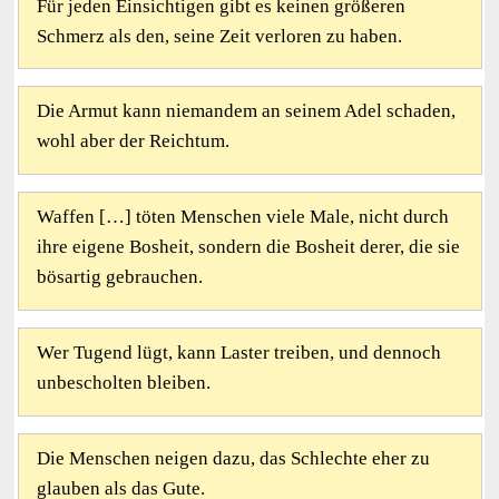
Für jeden Einsichtigen gibt es keinen größeren
Schmerz als den, seine Zeit verloren zu haben.
Die Armut kann niemandem an seinem Adel schaden,
wohl aber der Reichtum.
Waffen […] töten Menschen viele Male, nicht durch
ihre eigene Bosheit, sondern die Bosheit derer, die sie
bösartig gebrauchen.
Wer Tugend lügt, kann Laster treiben, und dennoch
unbescholten bleiben.
Die Menschen neigen dazu, das Schlechte eher zu
glauben als das Gute.