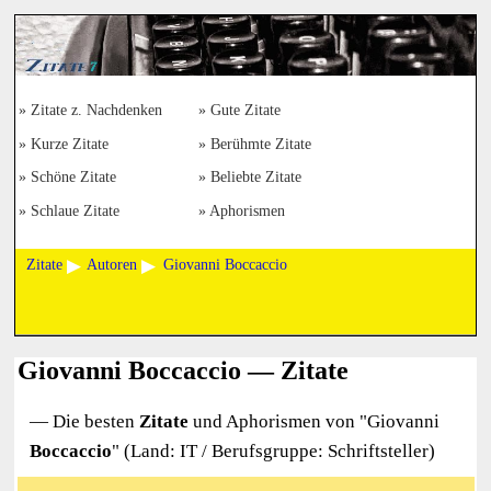
Zitate z. Nachdenken
Gute Zitate
Kurze Zitate
Berühmte Zitate
Schöne Zitate
Beliebte Zitate
Schlaue Zitate
Aphorismen
Zitate
Autoren
Giovanni Boccaccio
Giovanni Boccaccio — Zitate
— Die besten
Zitate
und Aphorismen von "
Giovanni
Boccaccio
" (Land: IT / Berufsgruppe: Schriftsteller)