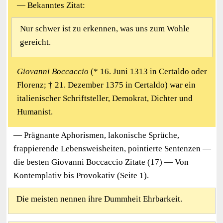
— Bekanntes Zitat:
Nur schwer ist zu erkennen, was uns zum Wohle
gereicht.
Giovanni Boccaccio
(* 16. Juni 1313 in Certaldo oder
Florenz; † 21. Dezember 1375 in Certaldo) war ein
italienischer Schriftsteller, Demokrat, Dichter und
Humanist.
— Prägnante Aphorismen, lakonische Sprüche,
frappierende Lebensweisheiten, pointierte Sentenzen —
die besten Giovanni Boccaccio Zitate (17) — Von
Kontemplativ bis Provokativ (Seite 1).
Die meisten nennen ihre Dummheit Ehrbarkeit.