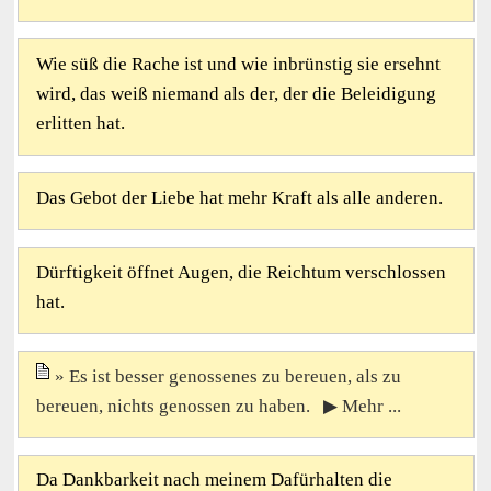
Wie süß die Rache ist und wie inbrünstig sie ersehnt
wird, das weiß niemand als der, der die Beleidigung
erlitten hat.
Das Gebot der Liebe hat mehr Kraft als alle anderen.
Dürftigkeit öffnet Augen, die Reichtum verschlossen
hat.
Es ist besser genossenes zu bereuen, als zu
bereuen, nichts genossen zu haben. ▶ Mehr ...
Da Dankbarkeit nach meinem Dafürhalten die