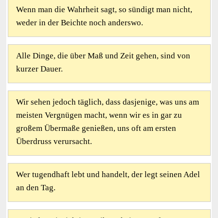
Wenn man die Wahrheit sagt, so sündigt man nicht,
weder in der Beichte noch anderswo.
Alle Dinge, die über Maß und Zeit gehen, sind von
kurzer Dauer.
Wir sehen jedoch täglich, dass dasjenige, was uns am
meisten Vergnügen macht, wenn wir es in gar zu
großem Übermaße genießen, uns oft am ersten
Überdruss verursacht.
Wer tugendhaft lebt und handelt, der legt seinen Adel
an den Tag.