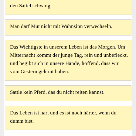
den Sattel schwingt.
Man darf Mut nicht mit Wahnsinn verwechseln.
Das Wichtigste in unserem Leben ist das Morgen. Um
Mitternacht kommt der junge Tag, rein und unbefleckt,
und begibt sich in unsere Hände, hoffend, dass wir
vom Gestern gelernt haben.
Sattle kein Pferd, das du nicht reiten kannst.
Das Leben ist hart und es ist noch härter, wenn du
dumm bist.