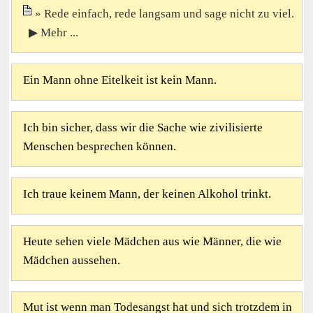
Rede einfach, rede langsam und sage nicht zu viel.
▶ Mehr ...
Ein Mann ohne Eitelkeit ist kein Mann.
Ich bin sicher, dass wir die Sache wie zivilisierte
Menschen besprechen können.
Ich traue keinem Mann, der keinen Alkohol trinkt.
Heute sehen viele Mädchen aus wie Männer, die wie
Mädchen aussehen.
Mut ist wenn man Todesangst hat und sich trotzdem in