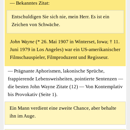
— Bekanntes Zitat:
Entschuldigen Sie sich nie, mein Herr. Es ist ein
Zeichen von Schwäche.
John Wayne
(* 26. Mai 1907 in Winterset, Iowa; † 11.
Juni 1979 in Los Angeles) war ein US-amerikanischer
Filmschauspieler, Filmproduzent und Regisseur.
— Prägnante Aphorismen, lakonische Sprüche,
frappierende Lebensweisheiten, pointierte Sentenzen —
die besten John Wayne Zitate (12) — Von Kontemplativ
bis Provokativ (Seite 1).
Ein Mann verdient eine zweite Chance, aber behalte
ihn im Auge.