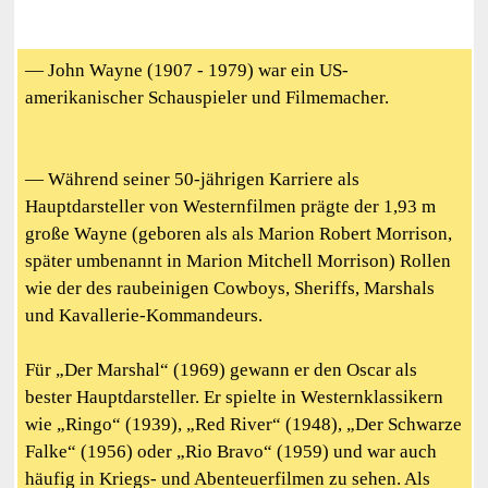
— John Wayne (1907 - 1979) war ein US-
amerikanischer Schauspieler und Filmemacher.
— Während seiner 50-jährigen Karriere als
Hauptdarsteller von Westernfilmen prägte der 1,93 m
große Wayne (geboren als als Marion Robert Morrison,
später umbenannt in Marion Mitchell Morrison) Rollen
wie der des raubeinigen Cowboys, Sheriffs, Marshals
und Kavallerie-Kommandeurs.
Für „Der Marshal“ (1969) gewann er den Oscar als
bester Hauptdarsteller. Er spielte in Westernklassikern
wie „Ringo“ (1939), „Red River“ (1948), „Der Schwarze
Falke“ (1956) oder „Rio Bravo“ (1959) und war auch
häufig in Kriegs- und Abenteuerfilmen zu sehen. Als