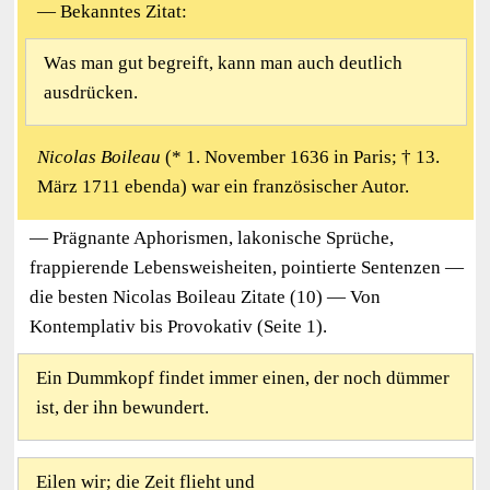
— Bekanntes Zitat:
Was man gut begreift, kann man auch deutlich
ausdrücken.
Nicolas Boileau
(* 1. November 1636 in Paris; † 13.
März 1711 ebenda) war ein französischer Autor.
— Prägnante Aphorismen, lakonische Sprüche,
frappierende Lebensweisheiten, pointierte Sentenzen —
die besten Nicolas Boileau Zitate (10) — Von
Kontemplativ bis Provokativ (Seite 1).
Ein Dummkopf findet immer einen, der noch dümmer
ist, der ihn bewundert.
Eilen wir; die Zeit flieht und