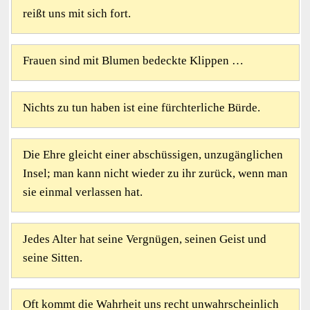
reißt uns mit sich fort.
Frauen sind mit Blumen bedeckte Klippen …
Nichts zu tun haben ist eine fürchterliche Bürde.
Die Ehre gleicht einer abschüssigen, unzugänglichen
Insel; man kann nicht wieder zu ihr zurück, wenn man
sie einmal verlassen hat.
Jedes Alter hat seine Vergnügen, seinen Geist und
seine Sitten.
Oft kommt die Wahrheit uns recht unwahrscheinlich