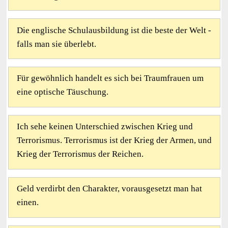
Die englische Schulausbildung ist die beste der Welt -
falls man sie überlebt.
Für gewöhnlich handelt es sich bei Traumfrauen um
eine optische Täuschung.
Ich sehe keinen Unterschied zwischen Krieg und
Terrorismus. Terrorismus ist der Krieg der Armen, und
Krieg der Terrorismus der Reichen.
Geld verdirbt den Charakter, vorausgesetzt man hat
einen.