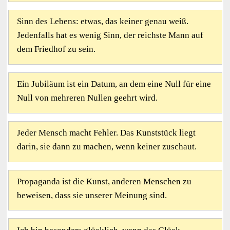
Sinn des Lebens: etwas, das keiner genau weiß.
Jedenfalls hat es wenig Sinn, der reichste Mann auf
dem Friedhof zu sein.
Ein Jubiläum ist ein Datum, an dem eine Null für eine
Null von mehreren Nullen geehrt wird.
Jeder Mensch macht Fehler. Das Kunststück liegt
darin, sie dann zu machen, wenn keiner zuschaut.
Propaganda ist die Kunst, anderen Menschen zu
beweisen, dass sie unserer Meinung sind.