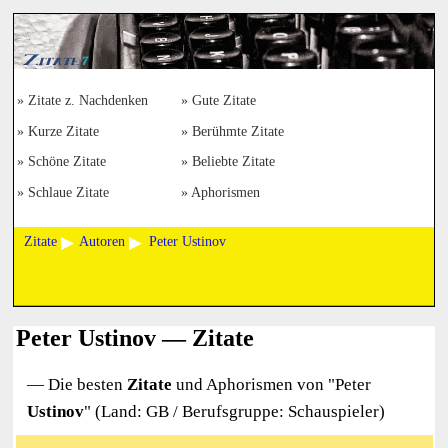
Zitate z. Nachdenken
Gute Zitate
Kurze Zitate
Berühmte Zitate
Schöne Zitate
Beliebte Zitate
Schlaue Zitate
Aphorismen
Zitate
Autoren
Peter Ustinov
Peter Ustinov — Zitate
— Die besten
Zitate
und Aphorismen von "
Peter
Ustinov
" (Land: GB / Berufsgruppe: Schauspieler)