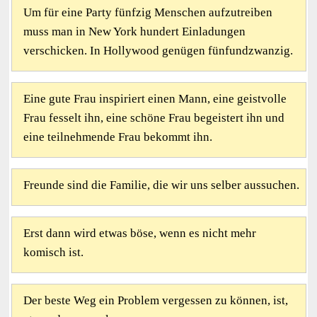
Um für eine Party fünfzig Menschen aufzutreiben
muss man in New York hundert Einladungen
verschicken. In Hollywood genügen fünfundzwanzig.
Eine gute Frau inspiriert einen Mann, eine geistvolle
Frau fesselt ihn, eine schöne Frau begeistert ihn und
eine teilnehmende Frau bekommt ihn.
Freunde sind die Familie, die wir uns selber aussuchen.
Erst dann wird etwas böse, wenn es nicht mehr
komisch ist.
Der beste Weg ein Problem vergessen zu können, ist,