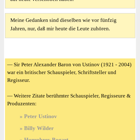
Meine Gedanken sind dieselben wie vor fünfzig
Jahren, nur, daß mir heute die Leute zuhören.
— Sir Peter Alexander Baron von Ustinov (1921 - 2004)
war ein britischer Schauspieler, Schriftsteller und
Regisseur.
— Weitere Zitate berühmter Schauspieler, Regisseure &
Produzenten:
Peter Ustinov
Billy Wilder
Humphrey Bogart