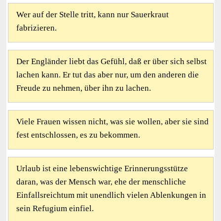
Wer auf der Stelle tritt, kann nur Sauerkraut
fabrizieren.
Der Engländer liebt das Gefühl, daß er über sich selbst
lachen kann. Er tut das aber nur, um den anderen die
Freude zu nehmen, über ihn zu lachen.
Viele Frauen wissen nicht, was sie wollen, aber sie sind
fest entschlossen, es zu bekommen.
Urlaub ist eine lebenswichtige Erinnerungsstütze
daran, was der Mensch war, ehe der menschliche
Einfallsreichtum mit unendlich vielen Ablenkungen in
sein Refugium einfiel.