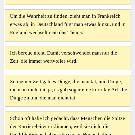
Um die Wahrheit zu finden, zieht man in Frankreich
etwas ab, in Deutschland fügt man etwas hinzu, und in
England wechselt man das Thema.
Ich bereue nicht. Damit verschwendet man nur die
Zeit, die immer wertvoller wird.
Zu meiner Zeit gab es Dinge, die man tat, und Dinge,
die man nicht tat, ja, es gab sogar eine korrekte Art, die
Dinge zu tun, die man nicht tat.
Schon oft habe ich gedacht, dass Menschen die Spitze
der Karriereleiter erklimmen, weil sie nicht die
Qualifikationen haben, die sie am Boden halten