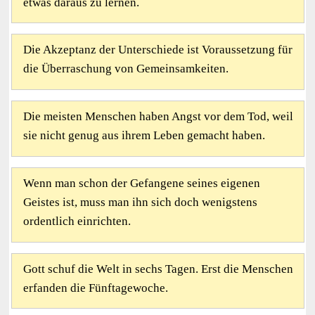
etwas daraus zu lernen.
Die Akzeptanz der Unterschiede ist Voraussetzung für
die Überraschung von Gemeinsamkeiten.
Die meisten Menschen haben Angst vor dem Tod, weil
sie nicht genug aus ihrem Leben gemacht haben.
Wenn man schon der Gefangene seines eigenen
Geistes ist, muss man ihn sich doch wenigstens
ordentlich einrichten.
Gott schuf die Welt in sechs Tagen. Erst die Menschen
erfanden die Fünftagewoche.