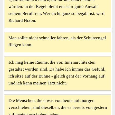
würden. In der Regel bleibt ein sehr guter Anwalt
seinem Beruf treu. Wer nicht ganz so begabt ist, wird
Richard Nixon.
Man sollte nicht schneller fahren, als der Schutzengel
fliegen kann.
Ich mag keine Räume, die von Innenarchitekten
gestaltet worden sind. Da habe ich immer das Gefühl,
ich sitze auf der Bühne - gleich geht der Vorhang auf,
und ich kann meinen Text nicht.
Die Menschen, die etwas von heute auf morgen
verschieben, sind dieselben, die es bereits von gestern
auf heute verschoben haben.