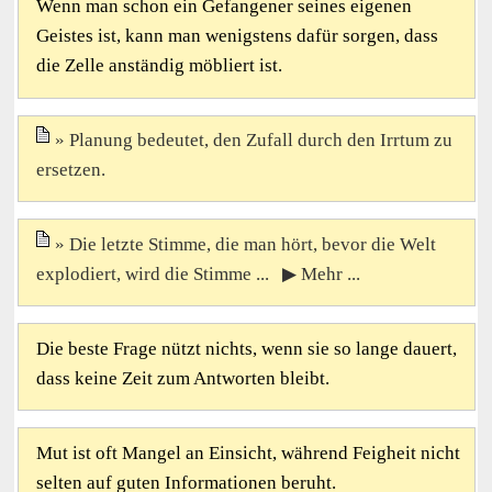
Wenn man schon ein Gefangener seines eigenen
Geistes ist, kann man wenigstens dafür sorgen, dass
die Zelle anständig möbliert ist.
Planung bedeutet, den Zufall durch den Irrtum zu
ersetzen.
Die letzte Stimme, die man hört, bevor die Welt
explodiert, wird die Stimme ... ▶ Mehr ...
Die beste Frage nützt nichts, wenn sie so lange dauert,
dass keine Zeit zum Antworten bleibt.
Mut ist oft Mangel an Einsicht, während Feigheit nicht
selten auf guten Informationen beruht.