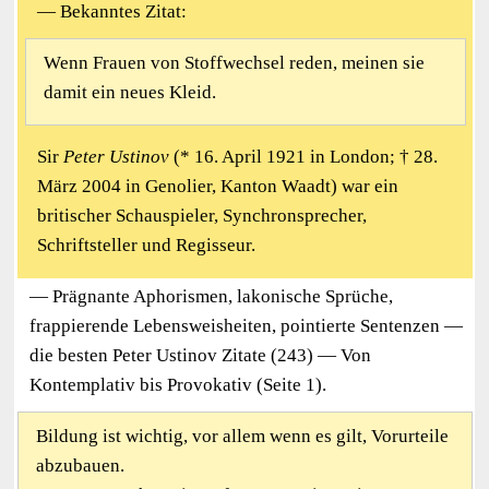
— Bekanntes Zitat:
Wenn Frauen von Stoffwechsel reden, meinen sie
damit ein neues Kleid.
Sir
Peter Ustinov
(* 16. April 1921 in London; † 28.
März 2004 in Genolier, Kanton Waadt) war ein
britischer Schauspieler, Synchronsprecher,
Schriftsteller und Regisseur.
— Prägnante Aphorismen, lakonische Sprüche,
frappierende Lebensweisheiten, pointierte Sentenzen —
die besten Peter Ustinov Zitate (243) — Von
Kontemplativ bis Provokativ (Seite 1).
Bildung ist wichtig, vor allem wenn es gilt, Vorurteile
abzubauen.