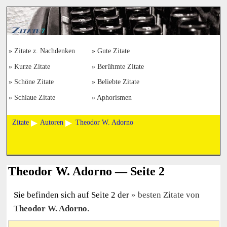
Zitate z. Nachdenken
Gute Zitate
Kurze Zitate
Berühmte Zitate
Schöne Zitate
Beliebte Zitate
Schlaue Zitate
Aphorismen
Zitate
Autoren
Theodor W. Adorno
Theodor W. Adorno — Seite 2
Sie befinden sich auf Seite 2 der
besten Zitate von
Theodor W. Adorno
.