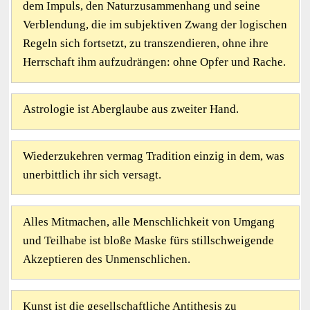
dem Impuls, den Naturzusammenhang und seine
Verblendung, die im subjektiven Zwang der logischen
Regeln sich fortsetzt, zu transzendieren, ohne ihre
Herrschaft ihm aufzudrängen: ohne Opfer und Rache.
Astrologie ist Aberglaube aus zweiter Hand.
Wiederzukehren vermag Tradition einzig in dem, was
unerbittlich ihr sich versagt.
Alles Mitmachen, alle Menschlichkeit von Umgang
und Teilhabe ist bloße Maske fürs stillschweigende
Akzeptieren des Unmenschlichen.
Kunst ist die gesellschaftliche Antithesis zu