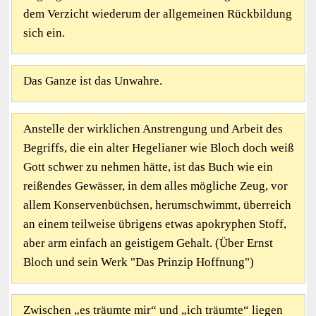
dem Verzicht wiederum der allgemeinen Rückbildung
sich ein.
Das Ganze ist das Unwahre.
Anstelle der wirklichen Anstrengung und Arbeit des
Begriffs, die ein alter Hegelianer wie Bloch doch weiß
Gott schwer zu nehmen hätte, ist das Buch wie ein
reißendes Gewässer, in dem alles mögliche Zeug, vor
allem Konservenbüchsen, herumschwimmt, überreich
an einem teilweise übrigens etwas apokryphen Stoff,
aber arm einfach an geistigem Gehalt. (Über Ernst
Bloch und sein Werk "Das Prinzip Hoffnung")
Zwischen „es träumte mir“ und „ich träumte“ liegen