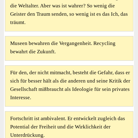
die Weltalter. Aber was ist wahrer? So wenig die
Geister den Traum senden, so wenig ist es das Ich, das
träumt.
Museen bewahren die Vergangenheit. Recycling
bewahrt die Zukunft.
Für den, der nicht mitmacht, besteht die Gefahr, dass er
sich für besser hält als die anderen und seine Kritik der
Gesellschaft mißbraucht als Ideologie für sein privates
Interesse.
Fortschritt ist ambivalent. Er entwickelt zugleich das
Potential der Freiheit und die Wirklichkeit der
Unterdrückung.