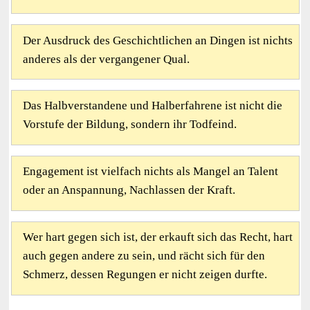
Der Ausdruck des Geschichtlichen an Dingen ist nichts
anderes als der vergangener Qual.
Das Halbverstandene und Halberfahrene ist nicht die
Vorstufe der Bildung, sondern ihr Todfeind.
Engagement ist vielfach nichts als Mangel an Talent
oder an Anspannung, Nachlassen der Kraft.
Wer hart gegen sich ist, der erkauft sich das Recht, hart
auch gegen andere zu sein, und rächt sich für den
Schmerz, dessen Regungen er nicht zeigen durfte.