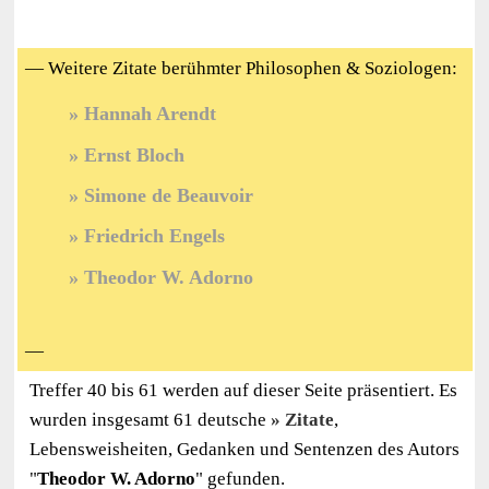
— Weitere Zitate berühmter Philosophen & Soziologen:
Hannah Arendt
Ernst Bloch
Simone de Beauvoir
Friedrich Engels
Theodor W. Adorno
—
Treffer 40 bis 61 werden auf dieser Seite präsentiert. Es
wurden insgesamt 61 deutsche
Zitate
,
Lebensweisheiten, Gedanken und Sentenzen des Autors
"
Theodor W. Adorno
" gefunden.