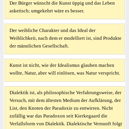
Der Bürger wünscht die Kunst üppig und das Leben
asketisch; umgekehrt wäre es besser.
Der weibliche Charakter und das Ideal der
Weiblichkeit, nach dem er modelliert ist, sind Produkte
der männlichen Gesellschaft.
Kunst ist nicht, wie der Idealismus glauben machen
wollte, Natur, aber will einlösen, was Natur verspricht.
Dialektik ist, als philosophische Verfahrungsweise, der
Versuch, mit dem ältesten Medium der Aufklärung, der
List, den Knoten der Paradoxie zu entwirren. Nicht
zufällig war das Paradoxon seit Kierkegaard die
Verfallsform von Dialektik. Dialektische Vernunft folgt