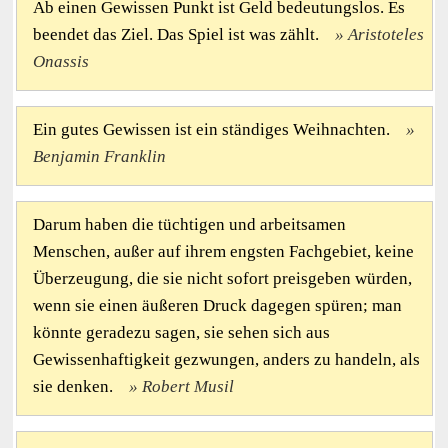
Ab einen Gewissen Punkt ist Geld bedeutungslos. Es
beendet das Ziel. Das Spiel ist was zählt.
Aristoteles
Onassis
Ein gutes Gewissen ist ein ständiges Weihnachten.
Benjamin Franklin
Darum haben die tüchtigen und arbeitsamen
Menschen, außer auf ihrem engsten Fachgebiet, keine
Überzeugung, die sie nicht sofort preisgeben würden,
wenn sie einen äußeren Druck dagegen spüren; man
könnte geradezu sagen, sie sehen sich aus
Gewissenhaftigkeit gezwungen, anders zu handeln, als
sie denken.
Robert Musil