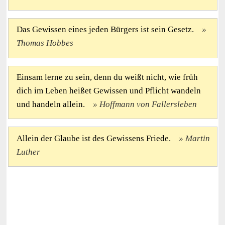
Das Gewissen eines jeden Bürgers ist sein Gesetz.
Thomas Hobbes
Einsam lerne zu sein, denn du weißt nicht, wie früh
dich im Leben heißet Gewissen und Pflicht wandeln
und handeln allein.
Hoffmann von Fallersleben
Allein der Glaube ist des Gewissens Friede.
Martin
Luther