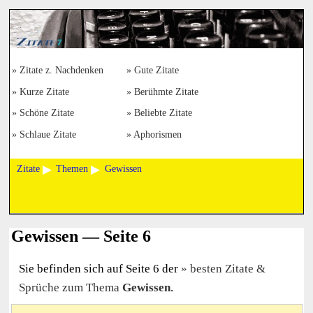
Zitate z. Nachdenken
Gute Zitate
Kurze Zitate
Berühmte Zitate
Schöne Zitate
Beliebte Zitate
Schlaue Zitate
Aphorismen
Zitate
Themen
Gewissen
Gewissen — Seite 6
Sie befinden sich auf Seite 6 der
besten Zitate &
Sprüche zum Thema
Gewissen
.