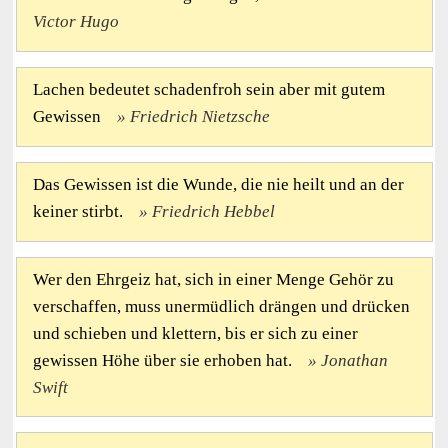
Victor Hugo
Lachen bedeutet schadenfroh sein aber mit gutem
Gewissen
Friedrich Nietzsche
Das Gewissen ist die Wunde, die nie heilt und an der
keiner stirbt.
Friedrich Hebbel
Wer den Ehrgeiz hat, sich in einer Menge Gehör zu
verschaffen, muss unermüdlich drängen und drücken
und schieben und klettern, bis er sich zu einer
gewissen Höhe über sie erhoben hat.
Jonathan
Swift