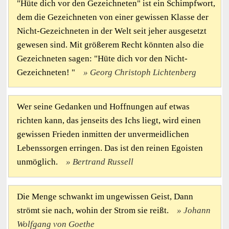
"Hüte dich vor den Gezeichneten" ist ein Schimpfwort,
dem die Gezeichneten von einer gewissen Klasse der
Nicht-Gezeichneten in der Welt seit jeher ausgesetzt
gewesen sind. Mit größerem Recht könnten also die
Gezeichneten sagen: "Hüte dich vor den Nicht-
Gezeichneten! "
Georg Christoph Lichtenberg
Wer seine Gedanken und Hoffnungen auf etwas
richten kann, das jenseits des Ichs liegt, wird einen
gewissen Frieden inmitten der unvermeidlichen
Lebenssorgen erringen. Das ist den reinen Egoisten
unmöglich.
Bertrand Russell
Die Menge schwankt im ungewissen Geist, Dann
strömt sie nach, wohin der Strom sie reißt.
Johann
Wolfgang von Goethe