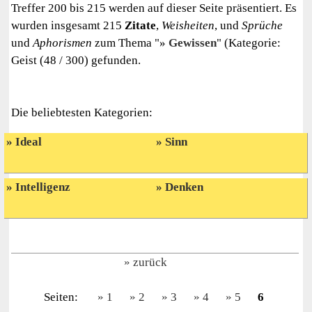
Treffer 200 bis 215 werden auf dieser Seite präsentiert. Es
wurden insgesamt 215
Zitate
,
Weisheiten
, und
Sprüche
und
Aphorismen
zum Thema "
Gewissen
" (Kategorie:
Geist (48 / 300) gefunden.
Die beliebtesten Kategorien:
Ideal
Sinn
Intelligenz
Denken
zurück
Seiten:
1
2
3
4
5
6