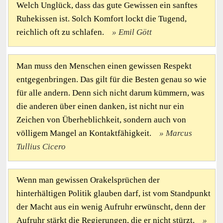
Welch Unglück, dass das gute Gewissen ein sanftes
Ruhekissen ist. Solch Komfort lockt die Tugend,
reichlich oft zu schlafen.
Emil Gött
Man muss den Menschen einen gewissen Respekt
entgegenbringen. Das gilt für die Besten genau so wie
für alle andern. Denn sich nicht darum kümmern, was
die anderen über einen danken, ist nicht nur ein
Zeichen von Überheblichkeit, sondern auch von
völligem Mangel an Kontaktfähigkeit.
Marcus
Tullius Cicero
Wenn man gewissen Orakelsprüchen der
hinterhältigen Politik glauben darf, ist vom Standpunkt
der Macht aus ein wenig Aufruhr erwünscht, denn der
Aufruhr stärkt die Regierungen, die er nicht stürzt.