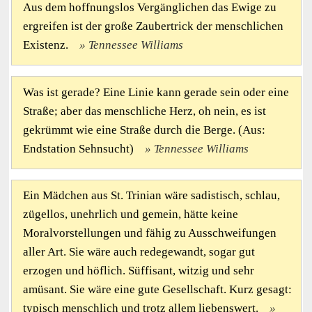
Aus dem hoffnungslos Vergänglichen das Ewige zu
ergreifen ist der große Zaubertrick der menschlichen
Existenz.
Tennessee Williams
Was ist gerade? Eine Linie kann gerade sein oder eine
Straße; aber das menschliche Herz, oh nein, es ist
gekrümmt wie eine Straße durch die Berge. (Aus:
Endstation Sehnsucht)
Tennessee Williams
Ein Mädchen aus St. Trinian wäre sadistisch, schlau,
zügellos, unehrlich und gemein, hätte keine
Moralvorstellungen und fähig zu Ausschweifungen
aller Art. Sie wäre auch redegewandt, sogar gut
erzogen und höflich. Süffisant, witzig und sehr
amüsant. Sie wäre eine gute Gesellschaft. Kurz gesagt:
typisch menschlich und trotz allem liebenswert.