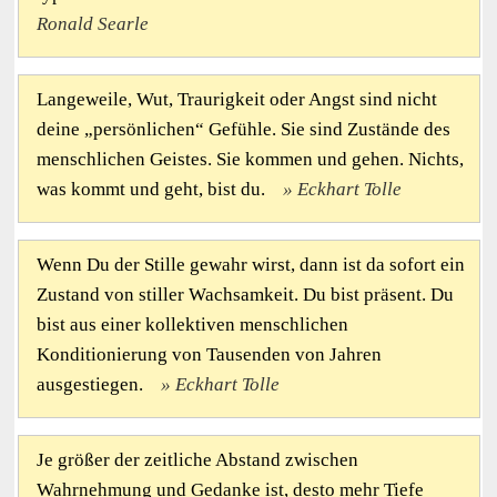
Ronald Searle
Langeweile, Wut, Traurigkeit oder Angst sind nicht
deine „persönlichen“ Gefühle. Sie sind Zustände des
menschlichen Geistes. Sie kommen und gehen. Nichts,
was kommt und geht, bist du.
Eckhart Tolle
Wenn Du der Stille gewahr wirst, dann ist da sofort ein
Zustand von stiller Wachsamkeit. Du bist präsent. Du
bist aus einer kollektiven menschlichen
Konditionierung von Tausenden von Jahren
ausgestiegen.
Eckhart Tolle
Je größer der zeitliche Abstand zwischen
Wahrnehmung und Gedanke ist, desto mehr Tiefe