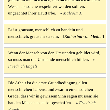
Wesen als solche respektiert werden sollten,
ungeachtet ihrer Hautfarbe.
Malcolm X
Es ist grausam, menschlich zu handeln und
menschlich, grausam zu sein. [
Katharina von Medici
]
Wenn der Mensch von den Umständen gebildet wird,
so muss man die Umstände menschlich bilden.
Friedrich Engels
Die Arbeit ist die erste Grundbedingung allen
menschlichen Lebens, und zwar in einen solchen
Grade, dass wir in gewissem Sinn sagen müssen: sie
hat den Menschen selbst geschaffen.
Friedrich
Engels