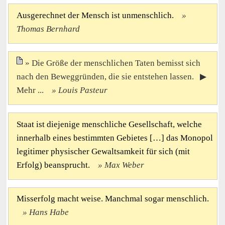
Ausgerechnet der Mensch ist unmenschlich.
Thomas Bernhard
Die Größe der menschlichen Taten bemisst sich
nach den Beweggründen, die sie entstehen lassen. ▶
Mehr ...
Louis Pasteur
Staat ist diejenige menschliche Gesellschaft, welche
innerhalb eines bestimmten Gebietes […] das Monopol
legitimer physischer Gewaltsamkeit für sich (mit
Erfolg) beansprucht.
Max Weber
Misserfolg macht weise. Manchmal sogar menschlich.
Hans Habe