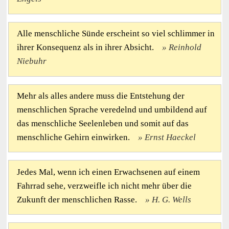
Alle menschliche Sünde erscheint so viel schlimmer in
ihrer Konsequenz als in ihrer Absicht.
Reinhold
Niebuhr
Mehr als alles andere muss die Entstehung der
menschlichen Sprache veredelnd und umbildend auf
das menschliche Seelenleben und somit auf das
menschliche Gehirn einwirken.
Ernst Haeckel
Jedes Mal, wenn ich einen Erwachsenen auf einem
Fahrrad sehe, verzweifle ich nicht mehr über die
Zukunft der menschlichen Rasse.
H. G. Wells