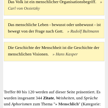
Das Volk ist ein menschlicher Organisationsbegriff.
Carl von Ossietzky
Das menschliche Leben - bewusst oder unbewusst - ist
bewegt von der Frage nach Gott.
Rudolf Bultmann
Die Geschichte der Menschheit ist die Geschichte der
menschlichen Visionen.
Hans Kasper
Treffer 80 bis 120 werden auf dieser Seite präsentiert. Es
wurden insgesamt 344
Zitate
,
Weisheiten
, und
Sprüche
und
Aphorismen
zum Thema "
Menschlich
" (Kategorie: