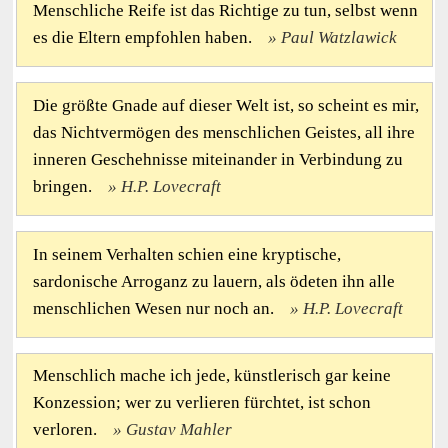
Menschliche Reife ist das Richtige zu tun, selbst wenn
es die Eltern empfohlen haben.
Paul Watzlawick
Die größte Gnade auf dieser Welt ist, so scheint es mir,
das Nichtvermögen des menschlichen Geistes, all ihre
inneren Geschehnisse miteinander in Verbindung zu
bringen.
H.P. Lovecraft
In seinem Verhalten schien eine kryptische,
sardonische Arroganz zu lauern, als ödeten ihn alle
menschlichen Wesen nur noch an.
H.P. Lovecraft
Menschlich mache ich jede, künstlerisch gar keine
Konzession; wer zu verlieren fürchtet, ist schon
verloren.
Gustav Mahler