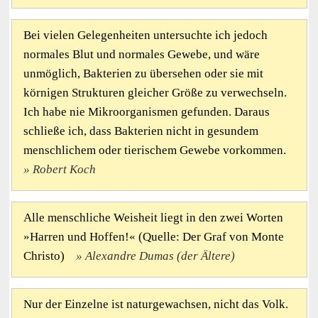
Bei vielen Gelegenheiten untersuchte ich jedoch
normales Blut und normales Gewebe, und wäre
unmöglich, Bakterien zu übersehen oder sie mit
körnigen Strukturen gleicher Größe zu verwechseln.
Ich habe nie Mikroorganismen gefunden. Daraus
schließe ich, dass Bakterien nicht in gesundem
menschlichem oder tierischem Gewebe vorkommen.
Robert Koch
Alle menschliche Weisheit liegt in den zwei Worten
»Harren und Hoffen!« (Quelle: Der Graf von Monte
Christo)
Alexandre Dumas (der Ältere)
Nur der Einzelne ist naturgewachsen, nicht das Volk.