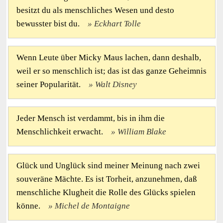
besitzt du als menschliches Wesen und desto
bewusster bist du.
Eckhart Tolle
Wenn Leute über Micky Maus lachen, dann deshalb,
weil er so menschlich ist; das ist das ganze Geheimnis
seiner Popularität.
Walt Disney
Jeder Mensch ist verdammt, bis in ihm die
Menschlichkeit erwacht.
William Blake
Glück und Unglück sind meiner Meinung nach zwei
souveräne Mächte. Es ist Torheit, anzunehmen, daß
menschliche Klugheit die Rolle des Glücks spielen
könne.
Michel de Montaigne