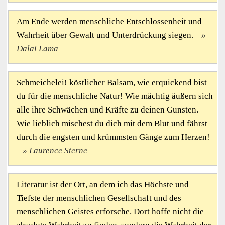
Am Ende werden menschliche Entschlossenheit und
Wahrheit über Gewalt und Unterdrückung siegen.
Dalai Lama
Schmeichelei! köstlicher Balsam, wie erquickend bist
du für die menschliche Natur! Wie mächtig äußern sich
alle ihre Schwächen und Kräfte zu deinen Gunsten.
Wie lieblich mischest du dich mit dem Blut und fährst
durch die engsten und krümmsten Gänge zum Herzen!
Laurence Sterne
Literatur ist der Ort, an dem ich das Höchste und
Tiefste der menschlichen Gesellschaft und des
menschlichen Geistes erforsche. Dort hoffe nicht die