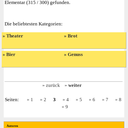
Elementar (315 / 300) gefunden.
Die beliebtesten Kategorien:
Theater
Brot
Bier
Genuss
zurück
weiter
Seiten:
1
2
3
4
5
6
7
8
9
Autoren