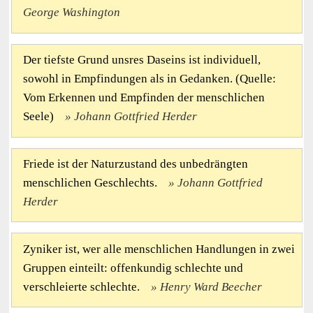
George Washington
Der tiefste Grund unsres Daseins ist individuell,
sowohl in Empfindungen als in Gedanken. (Quelle:
Vom Erkennen und Empfinden der menschlichen
Seele)
Johann Gottfried Herder
Friede ist der Naturzustand des unbedrängten
menschlichen Geschlechts.
Johann Gottfried
Herder
Zyniker ist, wer alle menschlichen Handlungen in zwei
Gruppen einteilt: offenkundig schlechte und
verschleierte schlechte.
Henry Ward Beecher