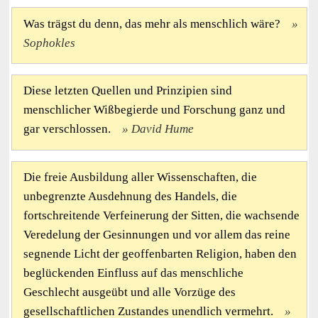
Was trägst du denn, das mehr als menschlich wäre?
Sophokles
Diese letzten Quellen und Prinzipien sind
menschlicher Wißbegierde und Forschung ganz und
gar verschlossen.
David Hume
Die freie Ausbildung aller Wissenschaften, die
unbegrenzte Ausdehnung des Handels, die
fortschreitende Verfeinerung der Sitten, die wachsende
Veredelung der Gesinnungen und vor allem das reine
segnende Licht der geoffenbarten Religion, haben den
beglückenden Einfluss auf das menschliche
Geschlecht ausgeübt und alle Vorzüge des
gesellschaftlichen Zustandes unendlich vermehrt.