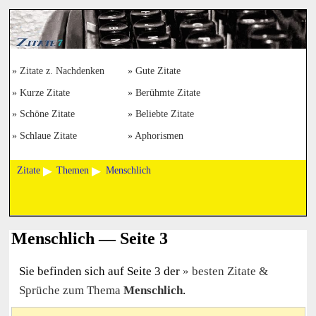
Zitate z. Nachdenken
Gute Zitate
Kurze Zitate
Berühmte Zitate
Schöne Zitate
Beliebte Zitate
Schlaue Zitate
Aphorismen
Zitate
Themen
Menschlich
Menschlich — Seite 3
Sie befinden sich auf Seite 3 der
besten Zitate &
Sprüche zum Thema
Menschlich
.