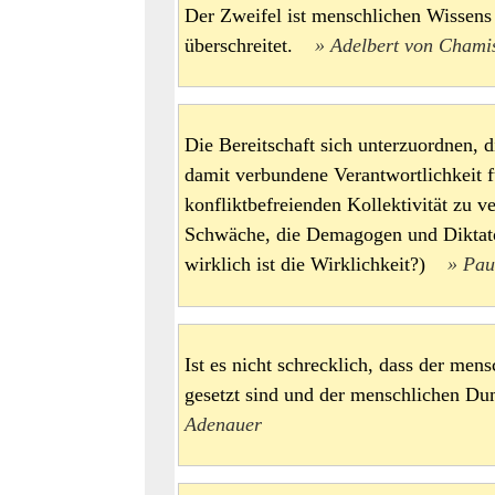
Der Zweifel ist menschlichen Wissens
überschreitet.
Adelbert von Chami
Die Bereitschaft sich unterzuordnen, di
damit verbundene Verantwortlichkeit f
konfliktbefreienden Kollektivität zu v
Schwäche, die Demagogen und Diktato
wirklich ist die Wirklichkeit?)
Pau
Ist es nicht schrecklich, dass der me
gesetzt sind und der menschlichen 
Adenauer