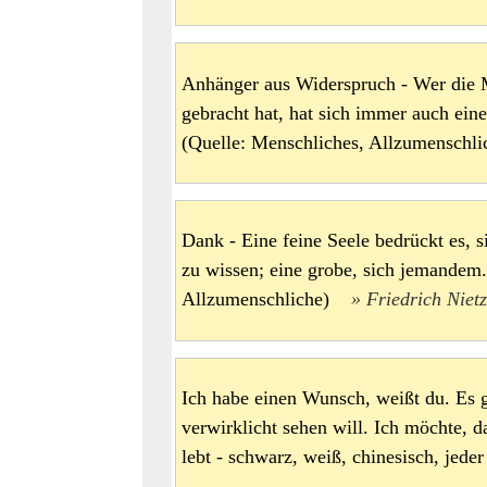
Anhänger aus Widerspruch - Wer die 
gebracht hat, hat sich immer auch ein
(Quelle: Menschliches, Allzumensch
Dank - Eine feine Seele bedrückt es, 
zu wissen; eine grobe, sich jemandem.
Allzumenschliche)
Friedrich Niet
Ich habe einen Wunsch, weißt du. Es g
verwirklicht sehen will. Ich möchte, 
lebt - schwarz, weiß, chinesisch, jede