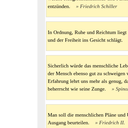
entzünden.
Friedrich Schiller
In Ordnung, Ruhe und Reichtum liegt 
und der Freiheit ins Gesicht schlägt
Sicherlich würde das menschliche Leb
der Mensch ebenso gut zu schweigen w
Erfahrung lehrt uns mehr als genug, d
beherrscht wie seine Zunge.
Spino
Man soll die menschlichen Pläne und
Ausgang beurteilen.
Friedrich II.