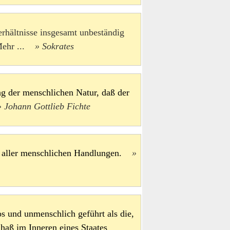
rhältnisse insgesamt unbeständig
ehr ...
Sokrates
g der menschlichen Natur, daß der
Johann Gottlieb Fichte
te aller menschlichen Handlungen.
s und unmenschlich geführt als die,
haß im Inneren eines Staates