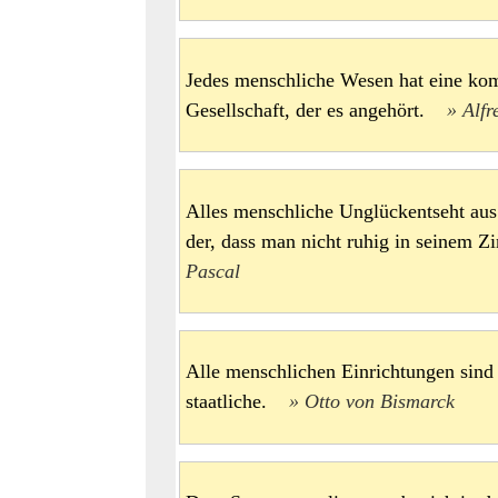
Jedes menschliche Wesen hat eine komp
Gesellschaft, der es angehört.
Alfr
Alles menschliche Unglückentseht aus
der, dass man nicht ruhig in seinem
Pascal
Alle menschlichen Einrichtungen sind
staatliche.
Otto von Bismarck