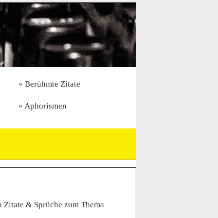
Berühmte Zitate
Aphorismen
n Zitate & Sprüche zum Thema