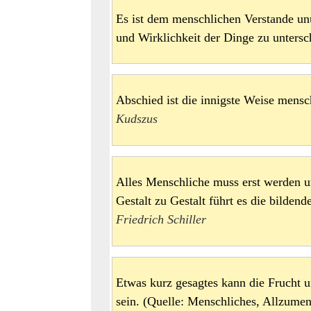
Es ist dem menschlichen Verstande u
und Wirklichkeit der Dinge zu unter
Abschied ist die innigste Weise me
Kudszus
Alles Menschliche muss erst werden u
Gestalt zu Gestalt führt es die bilde
Friedrich Schiller
Etwas kurz gesagtes kann die Frucht 
sein. (Quelle: Menschliches, Allzum