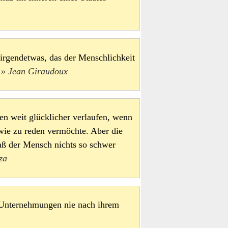
irgendetwas, das der Menschlichkeit
.
Jean Giraudoux
en weit glücklicher verlaufen, wenn
ie zu reden vermöchte. Aber die
aß der Mensch nichts so schwer
za
 Unternehmungen nie nach ihrem