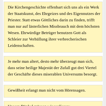
Die Kirchengeschichte offenbart sich uns als ein Werk
der Staatskunst, des Ehrgeizes und des Eigennutzes der
Priester. Statt etwas Göttliches darin zu finden, trifft
man nur auf lästerlichen Missbrauch mit dem höchsten
Wesen. Ehrwürdige Betrüger benutzen Gott als
Schleier zur Verhüllung ihrer verbrecherischen
Leidenschaften.
Je mehr man altert, desto mehr überzeugt man sich,
dass seine heilige Majestät der Zufall gut drei Viertel
der Geschäfte dieses miserablen Universums besorgt.
Gewißheit erlangt man nicht vom Hörensagen.