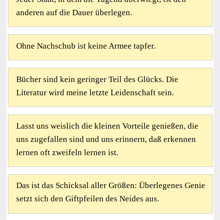
anderen auf die Dauer überlegen.
Ohne Nachschub ist keine Armee tapfer.
Bücher sind kein geringer Teil des Glücks. Die
Literatur wird meine letzte Leidenschaft sein.
Lasst uns weislich die kleinen Vorteile genießen, die
uns zugefallen sind und uns erinnern, daß erkennen
lernen oft zweifeln lernen ist.
Das ist das Schicksal aller Größen: Überlegenes Genie
setzt sich den Giftpfeilen des Neides aus.