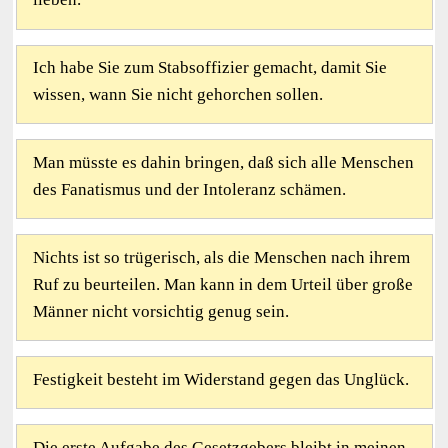
Ich habe Sie zum Stabsoffizier gemacht, damit Sie
wissen, wann Sie nicht gehorchen sollen.
Man müsste es dahin bringen, daß sich alle Menschen
des Fanatismus und der Intoleranz schämen.
Nichts ist so trügerisch, als die Menschen nach ihrem
Ruf zu beurteilen. Man kann in dem Urteil über große
Männer nicht vorsichtig genug sein.
Festigkeit besteht im Widerstand gegen das Unglück.
Die erste Aufgabe des Gesetzgebers bleibt in meinen