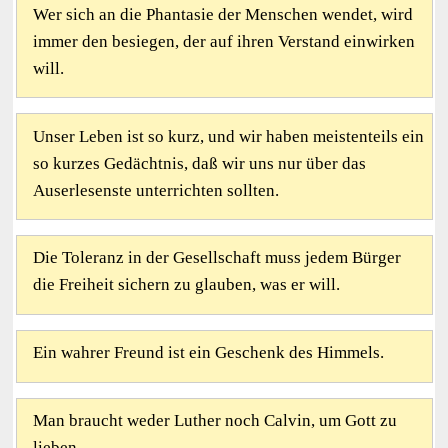
Wer sich an die Phantasie der Menschen wendet, wird
immer den besiegen, der auf ihren Verstand einwirken
will.
Unser Leben ist so kurz, und wir haben meistenteils ein
so kurzes Gedächtnis, daß wir uns nur über das
Auserlesenste unterrichten sollten.
Die Toleranz in der Gesellschaft muss jedem Bürger
die Freiheit sichern zu glauben, was er will.
Ein wahrer Freund ist ein Geschenk des Himmels.
Man braucht weder Luther noch Calvin, um Gott zu
lieben.