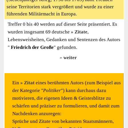
seine Territorien stark vergrößert und wurde zu einer
führenden Militärmacht in Europa.
Treffer 0 bis 40 werden auf dieser Seite präsentiert. Es
wurden insgesamt 69 deutsche
Zitate
,
Lebensweisheiten, Gedanken und Sentenzen des Autors
"
Friedrich der Große
" gefunden.
weiter
Ein
Zitat
eines berühmten Autors (zum Beispiel aus
der Kategorie "
Politiker
") kann durchaus dazu
motivieren, die eigenen Ideen & Geistesblitze zu
schärfen und präziser zu formulieren, und damit zum
Nachdenken anzuregen:
Sprüche und Zitate von bekannten Staatsmännern,