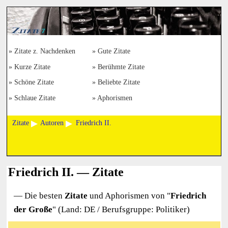
Zitate z. Nachdenken
Gute Zitate
Kurze Zitate
Berühmte Zitate
Schöne Zitate
Beliebte Zitate
Schlaue Zitate
Aphorismen
Zitate
Autoren
Friedrich II.
Friedrich II. — Zitate
— Die besten
Zitate
und Aphorismen von "
Friedrich
der Große
" (Land: DE / Berufsgruppe: Politiker)