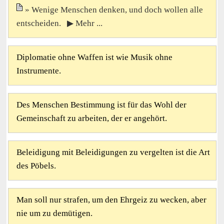
Wenige Menschen denken, und doch wollen alle
entscheiden. ▶ Mehr ...
Diplomatie ohne Waffen ist wie Musik ohne
Instrumente.
Des Menschen Bestimmung ist für das Wohl der
Gemeinschaft zu arbeiten, der er angehört.
Beleidigung mit Beleidigungen zu vergelten ist die Art
des Pöbels.
Man soll nur strafen, um den Ehrgeiz zu wecken, aber
nie um zu demütigen.