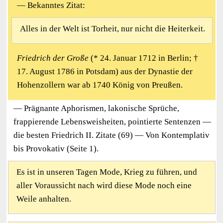
— Bekanntes Zitat:
Alles in der Welt ist Torheit, nur nicht die Heiterkeit.
Friedrich der Große
(* 24. Januar 1712 in Berlin; †
17. August 1786 in Potsdam) aus der Dynastie der
Hohenzollern war ab 1740 König von Preußen.
— Prägnante Aphorismen, lakonische Sprüche,
frappierende Lebensweisheiten, pointierte Sentenzen —
die besten Friedrich II. Zitate (69) — Von Kontemplativ
bis Provokativ (Seite 1).
Es ist in unseren Tagen Mode, Krieg zu führen, und
aller Voraussicht nach wird diese Mode noch eine
Weile anhalten.