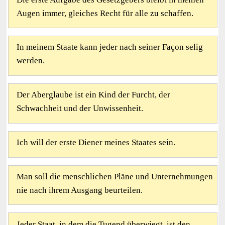
Augen immer, gleiches Recht für alle zu schaffen.
In meinem Staate kann jeder nach seiner Façon selig
werden.
Der Aberglaube ist ein Kind der Furcht, der
Schwachheit und der Unwissenheit.
Ich will der erste Diener meines Staates sein.
Man soll die menschlichen Pläne und Unternehmungen
nie nach ihrem Ausgang beurteilen.
Jeder Staat, in dem die Tugend überwiegt, ist den