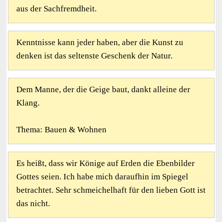
aus der Sachfremdheit.
Kenntnisse kann jeder haben, aber die Kunst zu
denken ist das seltenste Geschenk der Natur.
Dem Manne, der die Geige baut, dankt alleine der
Klang.
Thema: Bauen & Wohnen
Es heißt, dass wir Könige auf Erden die Ebenbilder
Gottes seien. Ich habe mich daraufhin im Spiegel
betrachtet. Sehr schmeichelhaft für den lieben Gott ist
das nicht.