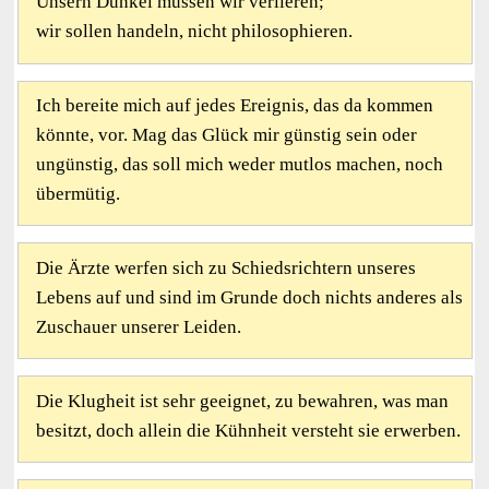
Unsern Dünkel müssen wir verlieren;
wir sollen handeln, nicht philosophieren.
Ich bereite mich auf jedes Ereignis, das da kommen
könnte, vor. Mag das Glück mir günstig sein oder
ungünstig, das soll mich weder mutlos machen, noch
übermütig.
Die Ärzte werfen sich zu Schiedsrichtern unseres
Lebens auf und sind im Grunde doch nichts anderes als
Zuschauer unserer Leiden.
Die Klugheit ist sehr geeignet, zu bewahren, was man
besitzt, doch allein die Kühnheit versteht sie erwerben.