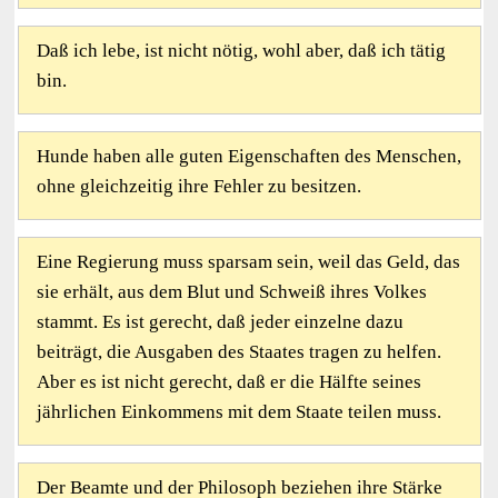
Daß ich lebe, ist nicht nötig, wohl aber, daß ich tätig
bin.
Hunde haben alle guten Eigenschaften des Menschen,
ohne gleichzeitig ihre Fehler zu besitzen.
Eine Regierung muss sparsam sein, weil das Geld, das
sie erhält, aus dem Blut und Schweiß ihres Volkes
stammt. Es ist gerecht, daß jeder einzelne dazu
beiträgt, die Ausgaben des Staates tragen zu helfen.
Aber es ist nicht gerecht, daß er die Hälfte seines
jährlichen Einkommens mit dem Staate teilen muss.
Der Beamte und der Philosoph beziehen ihre Stärke