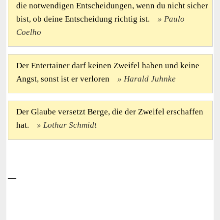
die notwendigen Entscheidungen, wenn du nicht sicher
bist, ob deine Entscheidung richtig ist.
Paulo
Coelho
Der Entertainer darf keinen Zweifel haben und keine
Angst, sonst ist er verloren
Harald Juhnke
Der Glaube versetzt Berge, die der Zweifel erschaffen
hat.
Lothar Schmidt
—