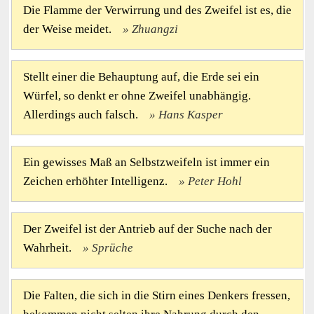
Die Flamme der Verwirrung und des Zweifel ist es, die
der Weise meidet.
Zhuangzi
Stellt einer die Behauptung auf, die Erde sei ein
Würfel, so denkt er ohne Zweifel unabhängig.
Allerdings auch falsch.
Hans Kasper
Ein gewisses Maß an Selbstzweifeln ist immer ein
Zeichen erhöhter Intelligenz.
Peter Hohl
Der Zweifel ist der Antrieb auf der Suche nach der
Wahrheit.
Sprüche
Die Falten, die sich in die Stirn eines Denkers fressen,