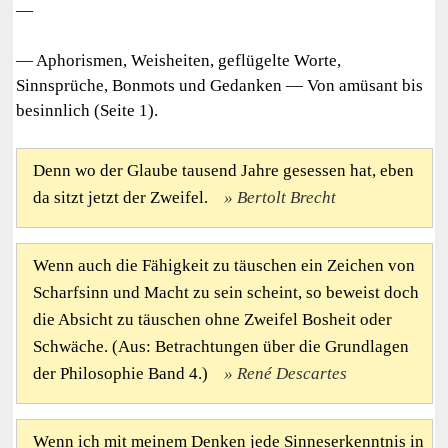
—
— Aphorismen, Weisheiten, geflügelte Worte,
Sinnsprüche, Bonmots und Gedanken — Von amüsant bis
besinnlich (Seite 1).
Denn wo der Glaube tausend Jahre gesessen hat, eben
da sitzt jetzt der Zweifel.
Bertolt Brecht
Wenn auch die Fähigkeit zu täuschen ein Zeichen von
Scharfsinn und Macht zu sein scheint, so beweist doch
die Absicht zu täuschen ohne Zweifel Bosheit oder
Schwäche. (Aus: Betrachtungen über die Grundlagen
der Philosophie Band 4.)
René Descartes
Wenn ich mit meinem Denken jede Sinneserkenntnis in