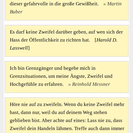
dieser gefahrvolle in die große Gewißheit.
Martin
Buber
Es darf keine Zweifel darüber geben, auf wen sich der
Hass der Öffentlichkeit zu richten hat. [
Harold D.
Lasswell
]
Ich bin Grenzgänger und begebe mich in
Grenzsituationen, um meine Ängste, Zweifel und
Hochgefühle zu erfahren.
Reinhold Messner
Höre nie auf zu zweifeln. Wenn du keine Zweifel mehr
hast, dann nur, weil du auf deinem Weg stehen
geblieben bist. Aber achte auf eines: Lass nie zu, dass
Zweifel dein Handeln lähmen. Treffe auch dann immer