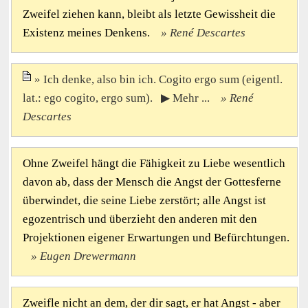
Zweifel ziehen kann, bleibt als letzte Gewissheit die
Existenz meines Denkens.
René Descartes
Ich denke, also bin ich. Cogito ergo sum (eigentl.
lat.: ego cogito, ergo sum). ▶ Mehr ...
René
Descartes
Ohne Zweifel hängt die Fähigkeit zu Liebe wesentlich
davon ab, dass der Mensch die Angst der Gottesferne
überwindet, die seine Liebe zerstört; alle Angst ist
egozentrisch und überzieht den anderen mit den
Projektionen eigener Erwartungen und Befürchtungen.
Eugen Drewermann
Zweifle nicht an dem, der dir sagt, er hat Angst - aber