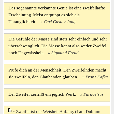
Das sogenannte verkannte Genie ist eine zweifelhafte
Erscheinung. Meist entpuppt es sich als
Untauglichkeit.
Carl Gustav Jung
Die Gefühle der Masse sind stets sehr einfach und sehr
überschwenglich. Die Masse kennt also weder Zweifel
noch Ungewissheit.
Sigmund Freud
Prüfe dich an der Menschheit. Den Zweifelnden macht
sie zweifeln, den Glaubenden glauben.
Franz Kafka
Der Zweifel zerfrißt ein jeglich Werk.
Paracelsus
Zweifel ist der Weisheit Anfang. (Lat.: Dubium