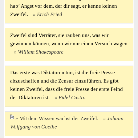
hab’ Angst vor dem, der dir sagt, er kenne keinen
Zweifel.
Erich Fried
Zweifel sind Verräter, sie rauben uns, was wir
gewinnen können, wenn wir nur einen Versuch wagen.
William Shakespeare
Das erste was Diktatoren tun, ist die freie Presse
abzuschaffen und die Zensur einzuführen. Es gibt
keinen Zweifel, dass die freie Presse der erste Feind
der Diktaturen ist.
Fidel Castro
Mit dem Wissen wächst der Zweifel.
Johann
Wolfgang von Goethe