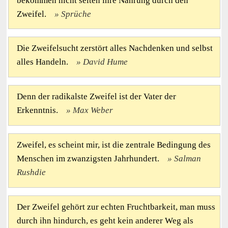
bekommen nicht selten ihre Nahrung durch den
Zweifel.
Sprüche
Die Zweifelsucht zerstört alles Nachdenken und selbst
alles Handeln.
David Hume
Denn der radikalste Zweifel ist der Vater der
Erkenntnis.
Max Weber
Zweifel, es scheint mir, ist die zentrale Bedingung des
Menschen im zwanzigsten Jahrhundert.
Salman
Rushdie
Der Zweifel gehört zur echten Fruchtbarkeit, man muss
durch ihn hindurch, es geht kein anderer Weg als