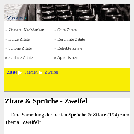
Zitate z. Nachdenken
Gute Zitate
Kurze Zitate
Berühmte Zitate
Schöne Zitate
Beliebte Zitate
Schlaue Zitate
Aphorismen
Zitate
Themen
Zweifel
Zitate & Sprüche - Zweifel
— Eine Sammlung der besten
Sprüche
&
Zitate
(194) zum
Thema "
Zweifel
"