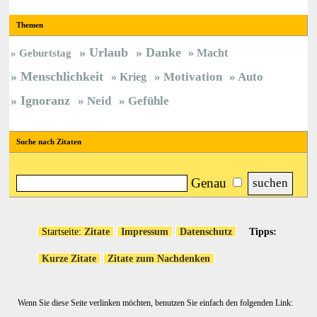
Themen
Urlaub
Danke
Macht
Geburtstag
Menschlichkeit
Krieg
Motivation
Auto
Ignoranz
Neid
Gefühle
Suche nach Zitaten
Genau
Startseite:
Zitate
Impressum
Datenschutz
Tipps:
Kurze Zitate
Zitate zum Nachdenken
Wenn Sie diese Seite verlinken möchten, benutzen Sie einfach den folgenden Link: