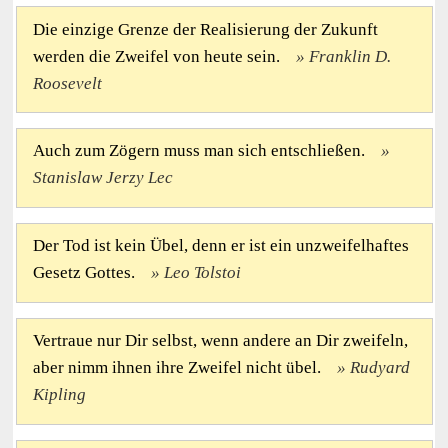
Die einzige Grenze der Realisierung der Zukunft
werden die Zweifel von heute sein.
Franklin D.
Roosevelt
Auch zum Zögern muss man sich entschließen.
Stanislaw Jerzy Lec
Der Tod ist kein Übel, denn er ist ein unzweifelhaftes
Gesetz Gottes.
Leo Tolstoi
Vertraue nur Dir selbst, wenn andere an Dir zweifeln,
aber nimm ihnen ihre Zweifel nicht übel.
Rudyard
Kipling