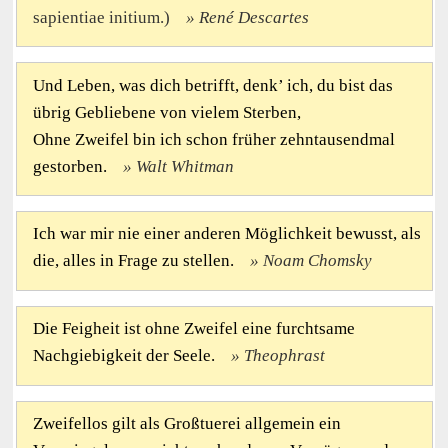
sapientiae initium.)
René Descartes
Und Leben, was dich betrifft, denk’ ich, du bist das
übrig Gebliebene von vielem Sterben,
Ohne Zweifel bin ich schon früher zehntausendmal
gestorben.
Walt Whitman
Ich war mir nie einer anderen Möglichkeit bewusst, als
die, alles in Frage zu stellen.
Noam Chomsky
Die Feigheit ist ohne Zweifel eine furchtsame
Nachgiebigkeit der Seele.
Theophrast
Zweifellos gilt als Großtuerei allgemein ein