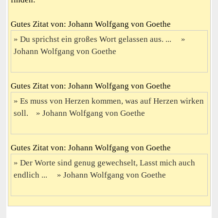
Gutes Zitat von: Johann Wolfgang von Goethe
Du sprichst ein großes Wort gelassen aus. ...
Johann Wolfgang von Goethe
Gutes Zitat von: Johann Wolfgang von Goethe
Es muss von Herzen kommen, was auf Herzen wirken
soll.
Johann Wolfgang von Goethe
Gutes Zitat von: Johann Wolfgang von Goethe
Der Worte sind genug gewechselt, Lasst mich auch
endlich ...
Johann Wolfgang von Goethe