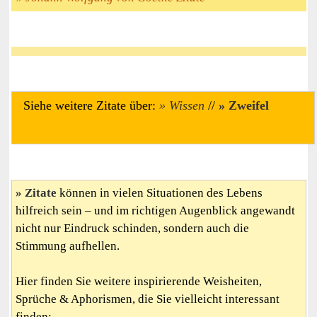
Siehe weitere Zitate über:
Wissen
//
Zweifel
Zitate
können in vielen Situationen des Lebens
hilfreich sein – und im richtigen Augenblick angewandt
nicht nur Eindruck schinden, sondern auch die
Stimmung aufhellen.
Hier finden Sie weitere inspirierende Weisheiten,
Sprüche & Aphorismen, die Sie vielleicht interessant
finden: