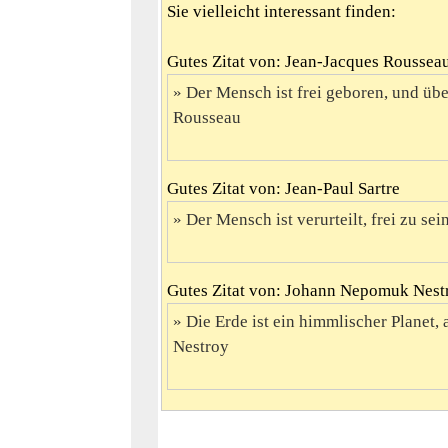
Sie vielleicht interessant finden:
Gutes Zitat von: Jean-Jacques Roussea
Der Mensch ist frei geboren, und übera
Rousseau
Gutes Zitat von: Jean-Paul Sartre
Der Mensch ist verurteilt, frei zu sein
Gutes Zitat von: Johann Nepomuk Nest
Die Erde ist ein himmlischer Planet, 
Nestroy