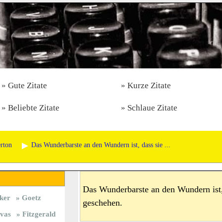
Gute Zitate
Kurze Zitate
Beliebte Zitate
Schlaue Zitate
rton
Das Wunderbarste an den Wundern ist, dass sie ...
Das Wunderbarste an den Wundern ist,
ker
Goetz
geschehen.
vas
Fitzgerald