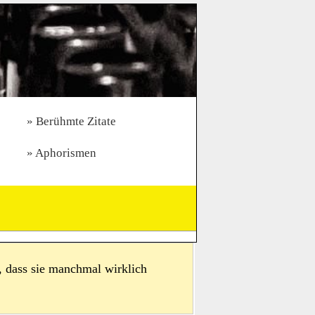
Berühmte Zitate
Aphorismen
 dass sie manchmal wirklich