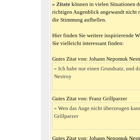
Zitate
können in vielen Situationen d
richtigen Augenblick angewandt nicht 
die Stimmung aufhellen.
Hier finden Sie weitere inspirierende 
Sie vielleicht interessant finden:
Gutes Zitat von: Johann Nepomuk Nest
Ich habe nur einen Grundsatz, und das
Nestroy
Gutes Zitat von: Franz Grillparzer
Wen das Auge nicht überzeugen kann,
Grillparzer
Gutes Zitat von: Johann Nepomuk Nest