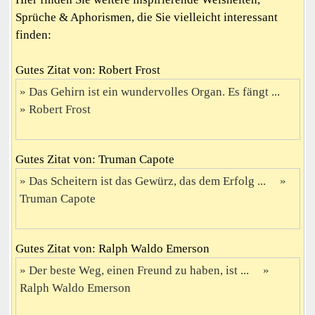
Sprüche & Aphorismen, die Sie vielleicht interessant
finden:
Gutes Zitat von: Robert Frost
Das Gehirn ist ein wundervolles Organ. Es fängt ...
Robert Frost
Gutes Zitat von: Truman Capote
Das Scheitern ist das Gewürz, das dem Erfolg ...
Truman Capote
Gutes Zitat von: Ralph Waldo Emerson
Der beste Weg, einen Freund zu haben, ist ...
Ralph Waldo Emerson