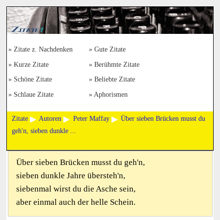
Zitate z. Nachdenken
Gute Zitate
Kurze Zitate
Berühmte Zitate
Schöne Zitate
Beliebte Zitate
Schlaue Zitate
Aphorismen
Zitate
Autoren
Peter Maffay
Über sieben Brücken musst du
geh'n, sieben dunkle ...
Über sieben Brücken musst du geh'n,
sieben dunkle Jahre übersteh'n,
siebenmal wirst du die Asche sein,
aber einmal auch der helle Schein.