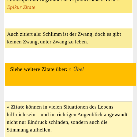
Epikur Zitate
Auch zitiert als: Schlimm ist der Zwang, doch es gibt
keinen Zwang, unter Zwang zu leben.
Siehe weitere Zitate über:
Übel
Zitate
können in vielen Situationen des Lebens
hilfreich sein – und im richtigen Augenblick angewandt
nicht nur Eindruck schinden, sondern auch die
Stimmung aufhellen.