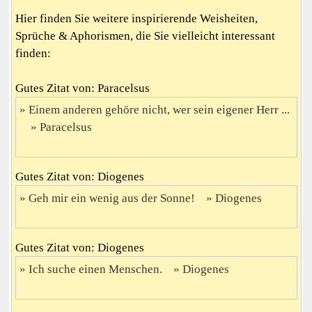
Hier finden Sie weitere inspirierende Weisheiten,
Sprüche & Aphorismen, die Sie vielleicht interessant
finden:
Gutes Zitat von: Paracelsus
Einem anderen gehöre nicht, wer sein eigener Herr ...
Paracelsus
Gutes Zitat von: Diogenes
Geh mir ein wenig aus der Sonne!
Diogenes
Gutes Zitat von: Diogenes
Ich suche einen Menschen.
Diogenes