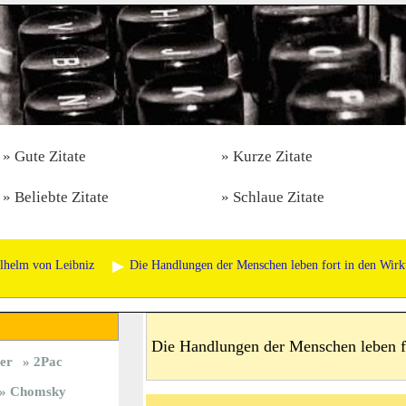
Gute Zitate
Kurze Zitate
Beliebte Zitate
Schlaue Zitate
ilhelm von Leibniz
Die Handlungen der Menschen leben fort in den Wir
Die Handlungen der Menschen leben f
er
2Pac
Chomsky