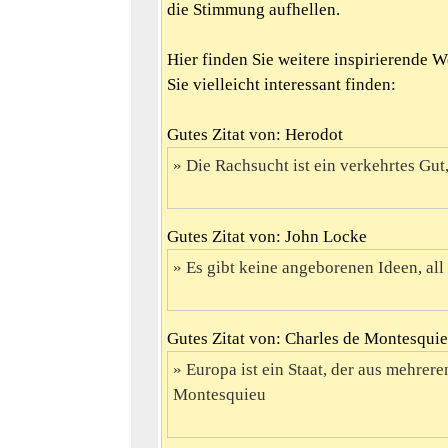
die Stimmung aufhellen.
Hier finden Sie weitere inspirierende 
Sie vielleicht interessant finden:
Gutes Zitat von: Herodot
Die Rachsucht ist ein verkehrtes Gut, 
Gutes Zitat von: John Locke
Es gibt keine angeborenen Ideen, all 
Gutes Zitat von: Charles de Montesqui
Europa ist ein Staat, der aus mehrere
Montesquieu