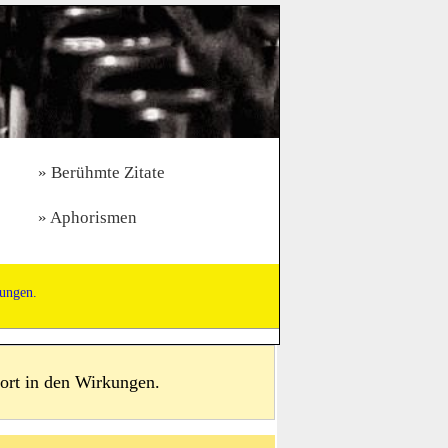
Berühmte Zitate
Aphorismen
kungen.
ort in den Wirkungen.