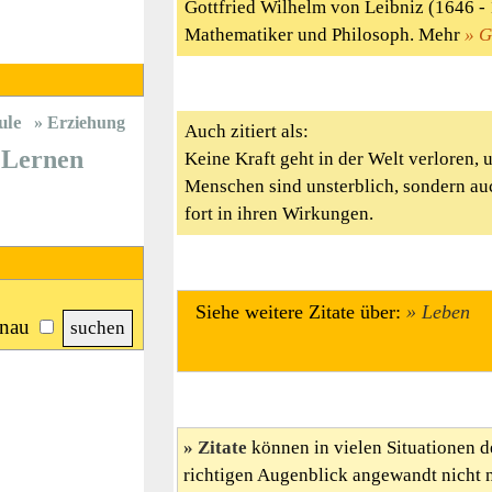
Gottfried Wilhelm von Leibniz (1646 - 
Mathematiker und Philosoph. Mehr
G
ule
Erziehung
Auch zitiert als:
Lernen
Keine Kraft geht in der Welt verloren, 
Menschen sind unsterblich, sondern auc
fort in ihren Wirkungen.
Siehe weitere Zitate über:
Leben
nau
Zitate
können in vielen Situationen d
richtigen Augenblick angewandt nicht 