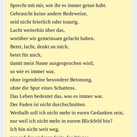
Sprecht mit mir, wie ihr es immer getan habt.
Gebraucht keine andere Redeweise,
seid nicht feierlich oder traurig.
Lacht weiterhin über das,
worüber wir gemeinsam gelacht haben.
Betet, lacht, denkt an mich,
betet für mich,
damit mein Name ausgesprochen wird,
so wie es immer war,
ohne irgendeine besondere Betonung,
ohne die Spur eines Schattens.
Das Leben bedeutet das, was es immer war.
Der Faden ist nicht durchschnitten.
Weshalb soll ich nicht mehr in euren Gedanken sein,
nur weil ich nicht mehr in eurem Blickfeld bin?
Ich bin nicht weit weg,