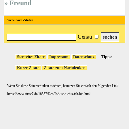
Freund
Suche nach Zitaten
Genau
Startseite:
Zitate
Impressum
Datenschutz
Tipps:
Kurze Zitate
Zitate zum Nachdenken
Wenn Sie diese Seite verlinken möchten, benutzen Sie einfach den folgenden Link:
https://www.zitate7.de/18557/Der-Tod-ist-nichts-ich-bin.html