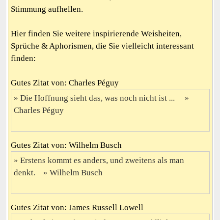
Stimmung aufhellen.
Hier finden Sie weitere inspirierende Weisheiten,
Sprüche & Aphorismen, die Sie vielleicht interessant
finden:
Gutes Zitat von: Charles Péguy
Die Hoffnung sieht das, was noch nicht ist ...
Charles Péguy
Gutes Zitat von: Wilhelm Busch
Erstens kommt es anders, und zweitens als man
denkt.
Wilhelm Busch
Gutes Zitat von: James Russell Lowell