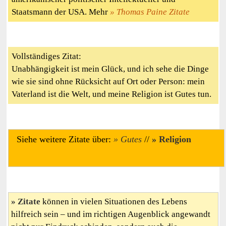
Staatsmann der USA. Mehr
Thomas Paine Zitate
Vollständiges Zitat:
Unabhängigkeit ist mein Glück, und ich sehe die Dinge
wie sie sind ohne Rücksicht auf Ort oder Person: mein
Vaterland ist die Welt, und meine Religion ist Gutes tun.
Siehe weitere Zitate über:
Gutes
//
Religion
Zitate
können in vielen Situationen des Lebens
hilfreich sein – und im richtigen Augenblick angewandt