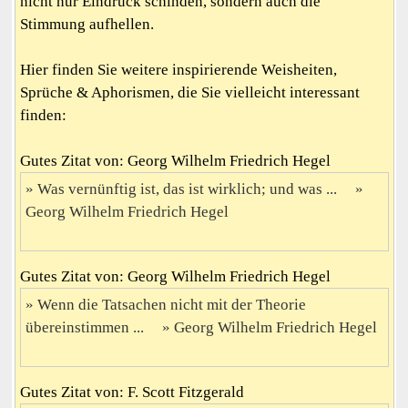
nicht nur Eindruck schinden, sondern auch die
Stimmung aufhellen.
Hier finden Sie weitere inspirierende Weisheiten,
Sprüche & Aphorismen, die Sie vielleicht interessant
finden:
Gutes Zitat von: Georg Wilhelm Friedrich Hegel
Was vernünftig ist, das ist wirklich; und was ...
Georg Wilhelm Friedrich Hegel
Gutes Zitat von: Georg Wilhelm Friedrich Hegel
Wenn die Tatsachen nicht mit der Theorie
übereinstimmen ...
Georg Wilhelm Friedrich Hegel
Gutes Zitat von: F. Scott Fitzgerald