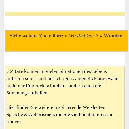
Siehe weitere Zitate über:
Wirklichkeit
//
Wunder
Zitate
können in vielen Situationen des Lebens
hilfreich sein – und im richtigen Augenblick angewandt
nicht nur Eindruck schinden, sondern auch die
Stimmung aufhellen.
Hier finden Sie weitere inspirierende Weisheiten,
Sprüche & Aphorismen, die Sie vielleicht interessant
finden: