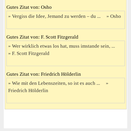
Gutes Zitat von: Osho
Vergiss die Idee, Jemand zu werden – du ...
Osho
Gutes Zitat von: F. Scott Fitzgerald
Wer wirklich etwas los hat, muss imstande sein, ...
F. Scott Fitzgerald
Gutes Zitat von: Friedrich Hölderlin
Wie mit den Lebenszeiten, so ist es auch ...
Friedrich Hölderlin