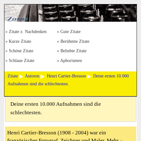
Zitate z. Nachdenken
Gute Zitate
Kurze Zitate
Berühmte Zitate
Schöne Zitate
Beliebte Zitate
Schlaue Zitate
Aphorismen
Zitate
Autoren
Henri Cartier-Bresson
Deine ersten 10.000
Aufnahmen sind die schlechtesten.
Deine ersten 10.000 Aufnahmen sind die
schlechtesten.
Henri Cartier-Bresson (1908 - 2004) war ein
französischer Fotograf, Zeichner und Maler. Mehr