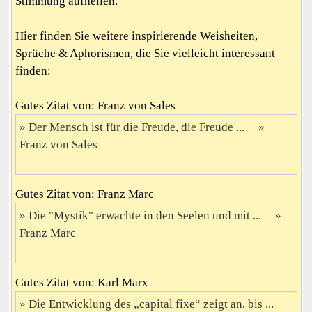
Stimmung aufhellen.
Hier finden Sie weitere inspirierende Weisheiten,
Sprüche & Aphorismen, die Sie vielleicht interessant
finden:
Gutes Zitat von: Franz von Sales
Der Mensch ist für die Freude, die Freude ...
Franz von Sales
Gutes Zitat von: Franz Marc
Die "Mystik" erwachte in den Seelen und mit ...
Franz Marc
Gutes Zitat von: Karl Marx
Die Entwicklung des „capital fixe“ zeigt an, bis ...