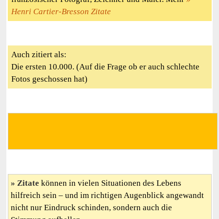
Henri Cartier-Bresson Zitate
Auch zitiert als:
Die ersten 10.000. (Auf die Frage ob er auch schlechte
Fotos geschossen hat)
Zitate
können in vielen Situationen des Lebens
hilfreich sein – und im richtigen Augenblick angewandt
nicht nur Eindruck schinden, sondern auch die