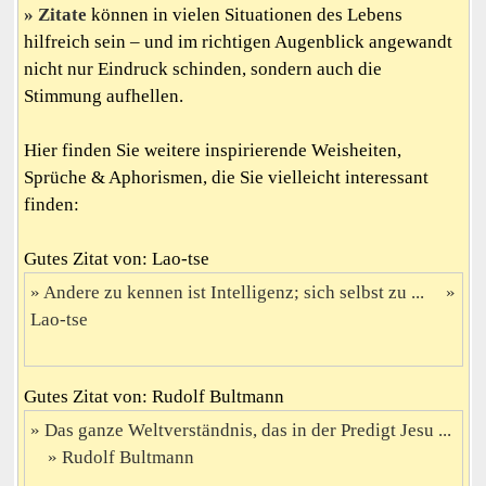
Zitate
können in vielen Situationen des Lebens
hilfreich sein – und im richtigen Augenblick angewandt
nicht nur Eindruck schinden, sondern auch die
Stimmung aufhellen.
Hier finden Sie weitere inspirierende Weisheiten,
Sprüche & Aphorismen, die Sie vielleicht interessant
finden:
Gutes Zitat von: Lao-tse
Andere zu kennen ist Intelligenz; sich selbst zu ...
Lao-tse
Gutes Zitat von: Rudolf Bultmann
Das ganze Weltverständnis, das in der Predigt Jesu ...
Rudolf Bultmann