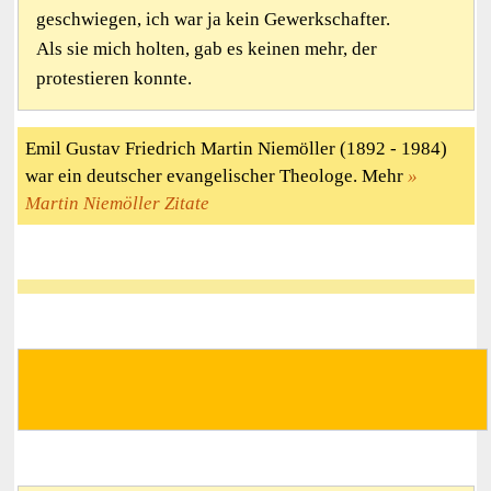
geschwiegen, ich war ja kein Gewerkschafter.
Als sie mich holten, gab es keinen mehr, der
protestieren konnte.
Emil Gustav Friedrich Martin Niemöller (1892 - 1984)
war ein deutscher evangelischer Theologe. Mehr
Martin Niemöller Zitate