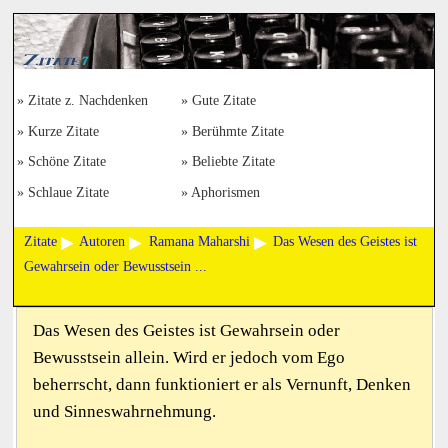
Zitate z. Nachdenken
Gute Zitate
Kurze Zitate
Berühmte Zitate
Schöne Zitate
Beliebte Zitate
Schlaue Zitate
Aphorismen
Zitate
Autoren
Ramana Maharshi
Das Wesen des Geistes ist
Gewahrsein oder Bewusstsein ...
Das Wesen des Geistes ist Gewahrsein oder
Bewusstsein allein. Wird er jedoch vom Ego
beherrscht, dann funktioniert er als Vernunft, Denken
und Sinneswahrnehmung.