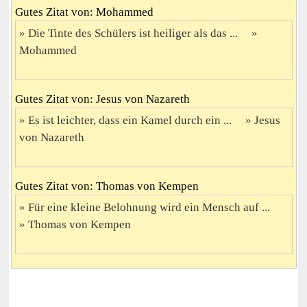
Gutes Zitat von: Mohammed
Die Tinte des Schülers ist heiliger als das ...
Mohammed
Gutes Zitat von: Jesus von Nazareth
Es ist leichter, dass ein Kamel durch ein ...
Jesus
von Nazareth
Gutes Zitat von: Thomas von Kempen
Für eine kleine Belohnung wird ein Mensch auf ...
Thomas von Kempen