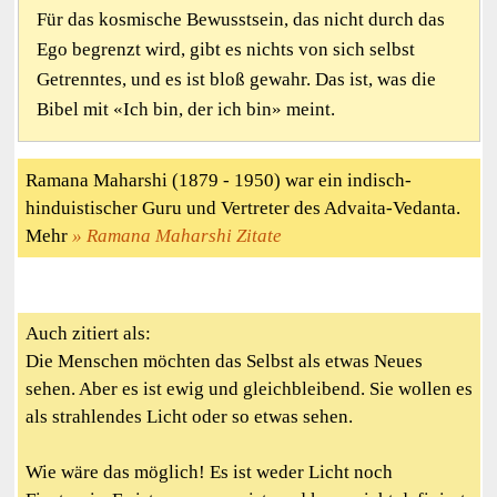
Für das kosmische Bewusstsein, das nicht durch das
Ego begrenzt wird, gibt es nichts von sich selbst
Getrenntes, und es ist bloß gewahr. Das ist, was die
Bibel mit «Ich bin, der ich bin» meint.
Ramana Maharshi (1879 - 1950) war ein indisch-
hinduistischer Guru und Vertreter des Advaita-Vedanta.
Mehr
Ramana Maharshi Zitate
Auch zitiert als:
Die Menschen möchten das Selbst als etwas Neues
sehen. Aber es ist ewig und gleichbleibend. Sie wollen es
als strahlendes Licht oder so etwas sehen.
Wie wäre das möglich! Es ist weder Licht noch