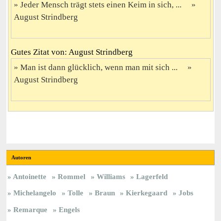
Jeder Mensch trägt stets einen Keim in sich, ...
August Strindberg
Gutes Zitat von: August Strindberg
Man ist dann glücklich, wenn man mit sich ...
August Strindberg
Autoren
Antoinette
Rommel
Williams
Lagerfeld
Michelangelo
Tolle
Braun
Kierkegaard
Jobs
Remarque
Engels