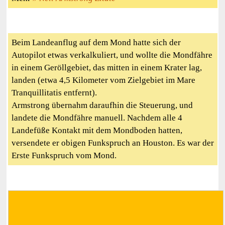
Beim Landeanflug auf dem Mond hatte sich der
Autopilot etwas verkalkuliert, und wollte die Mondfähre
in einem Geröllgebiet, das mitten in einem Krater lag,
landen (etwa 4,5 Kilometer vom Zielgebiet im Mare
Tranquillitatis entfernt).
Armstrong übernahm daraufhin die Steuerung, und
landete die Mondfähre manuell. Nachdem alle 4
Landefüße Kontakt mit dem Mondboden hatten,
versendete er obigen Funkspruch an Houston. Es war der
Erste Funkspruch vom Mond.