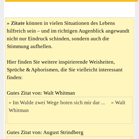
Zitate
können in vielen Situationen des Lebens
hilfreich sein – und im richtigen Augenblick angewandt
nicht nur Eindruck schinden, sondern auch die
Stimmung aufhellen.
Hier finden Sie weitere inspirierende Weisheiten,
Sprüche & Aphorismen, die Sie vielleicht interessant
finden:
Gutes Zitat von: Walt Whitman
Im Walde zwei Wege boten sich mir dar ...
Walt
Whitman
Gutes Zitat von: August Strindberg