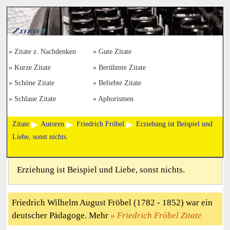
Zitate z. Nachdenken
Gute Zitate
Kurze Zitate
Berühmte Zitate
Schöne Zitate
Beliebte Zitate
Schlaue Zitate
Aphorismen
Zitate
Autoren
Friedrich Fröbel
Erziehung ist Beispiel und
Liebe, sonst nichts.
Erziehung ist Beispiel und Liebe, sonst nichts.
Friedrich Wilhelm August Fröbel (1782 - 1852) war ein
deutscher Pädagoge. Mehr
Friedrich Fröbel Zitate