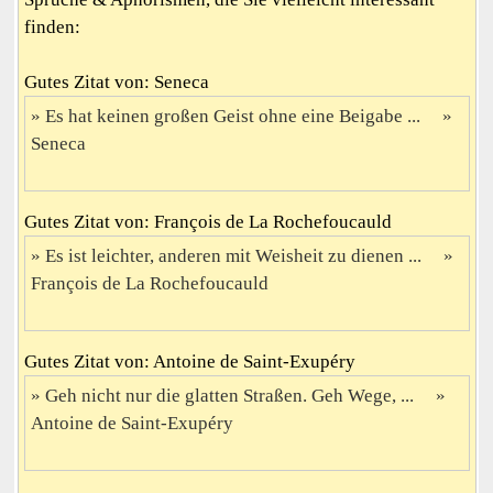
finden:
Gutes Zitat von: Seneca
Es hat keinen großen Geist ohne eine Beigabe ...
Seneca
Gutes Zitat von: François de La Rochefoucauld
Es ist leichter, anderen mit Weisheit zu dienen ...
François de La Rochefoucauld
Gutes Zitat von: Antoine de Saint-Exupéry
Geh nicht nur die glatten Straßen. Geh Wege, ...
Antoine de Saint-Exupéry