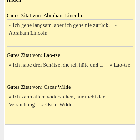
Gutes Zitat von: Abraham Lincoln
Ich gehe langsam, aber ich gehe nie zurück.
Abraham Lincoln
Gutes Zitat von: Lao-tse
Ich habe drei Schätze, die ich hüte und ...
Lao-tse
Gutes Zitat von: Oscar Wilde
Ich kann allem widerstehen, nur nicht der
Versuchung.
Oscar Wilde