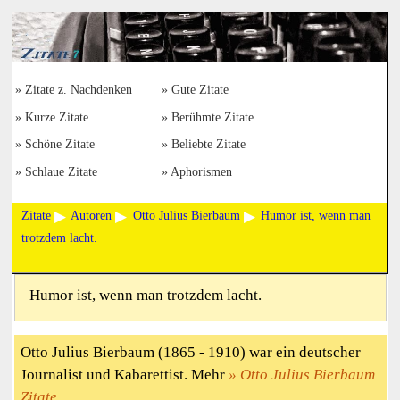
Zitate z. Nachdenken
Gute Zitate
Kurze Zitate
Berühmte Zitate
Schöne Zitate
Beliebte Zitate
Schlaue Zitate
Aphorismen
Zitate
Autoren
Otto Julius Bierbaum
Humor ist, wenn man
trotzdem lacht.
Humor ist, wenn man trotzdem lacht.
Otto Julius Bierbaum (1865 - 1910) war ein deutscher
Journalist und Kabarettist. Mehr
Otto Julius Bierbaum
Zitate