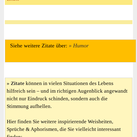
Siehe weitere Zitate über:
Humor
Zitate
können in vielen Situationen des Lebens
hilfreich sein – und im richtigen Augenblick angewandt
nicht nur Eindruck schinden, sondern auch die
Stimmung aufhellen.
Hier finden Sie weitere inspirierende Weisheiten,
Sprüche & Aphorismen, die Sie vielleicht interessant
finden: