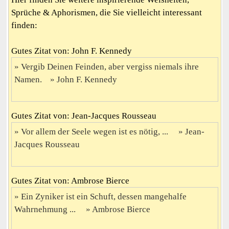
Sprüche & Aphorismen, die Sie vielleicht interessant
finden:
Gutes Zitat von: John F. Kennedy
Vergib Deinen Feinden, aber vergiss niemals ihre
Namen.
John F. Kennedy
Gutes Zitat von: Jean-Jacques Rousseau
Vor allem der Seele wegen ist es nötig, ...
Jean-
Jacques Rousseau
Gutes Zitat von: Ambrose Bierce
Ein Zyniker ist ein Schuft, dessen mangehalfe
Wahrnehmung ...
Ambrose Bierce