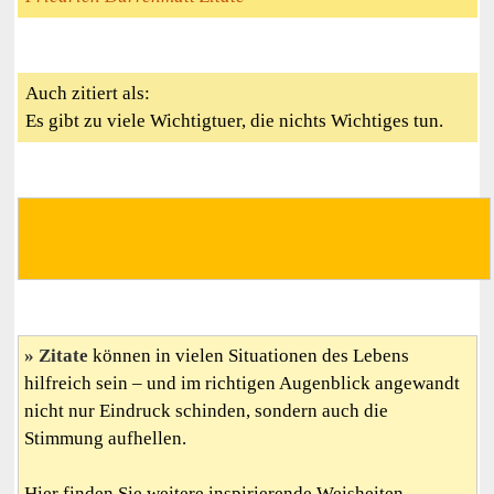
Auch zitiert als:
Es gibt zu viele Wichtigtuer, die nichts Wichtiges tun.
Zitate
können in vielen Situationen des Lebens
hilfreich sein – und im richtigen Augenblick angewandt
nicht nur Eindruck schinden, sondern auch die
Stimmung aufhellen.
Hier finden Sie weitere inspirierende Weisheiten,