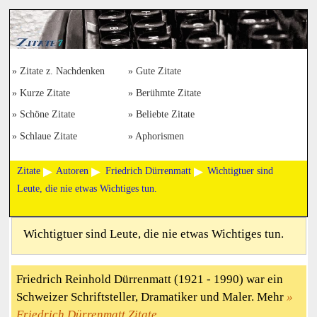
Zitate z. Nachdenken
Gute Zitate
Kurze Zitate
Berühmte Zitate
Schöne Zitate
Beliebte Zitate
Schlaue Zitate
Aphorismen
Zitate
Autoren
Friedrich Dürrenmatt
Wichtigtuer sind
Leute, die nie etwas Wichtiges tun.
Wichtigtuer sind Leute, die nie etwas Wichtiges tun.
Friedrich Reinhold Dürrenmatt (1921 - 1990) war ein
Schweizer Schriftsteller, Dramatiker und Maler. Mehr
Friedrich Dürrenmatt Zitate