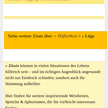
Siehe weitere Zitate über:
Höflichkeit
//
Lüge
Zitate
können in vielen Situationen des Lebens
hilfreich sein – und im richtigen Augenblick angewandt
nicht nur Eindruck schinden, sondern auch die
Stimmung aufhellen.
Hier finden Sie weitere inspirierende Weisheiten,
Sprüche & Aphorismen, die Sie vielleicht interessant
finden: