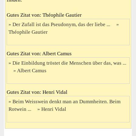
Gutes Zitat von: Théophile Gautier
Der Zufall ist das Pseudonym, das der liebe ...
Théophile Gautier
Gutes Zitat von: Albert Camus
Die Einbildung tröstet die Menschen über das, was ...
Albert Camus
Gutes Zitat von: Henri Vidal
Beim Weisswein denkt man an Dummheiten. Beim
Rotwein ...
Henri Vidal