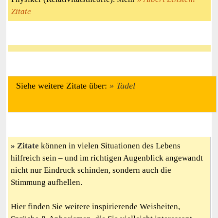
Zitate
Siehe weitere Zitate über:
Tadel
Zitate
können in vielen Situationen des Lebens
hilfreich sein – und im richtigen Augenblick angewandt
nicht nur Eindruck schinden, sondern auch die
Stimmung aufhellen.
Hier finden Sie weitere inspirierende Weisheiten,