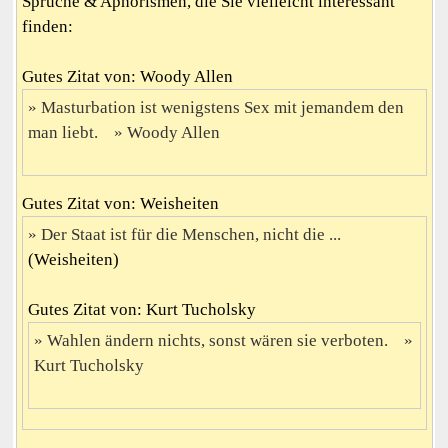
Sprüche & Aphorismen, die Sie vielleicht interessant
finden:
Gutes Zitat von: Woody Allen
Masturbation ist wenigstens Sex mit jemandem den
man liebt.
Woody Allen
Gutes Zitat von: Weisheiten
Der Staat ist für die Menschen, nicht die ...
(Weisheiten)
Gutes Zitat von: Kurt Tucholsky
Wahlen ändern nichts, sonst wären sie verboten.
Kurt Tucholsky