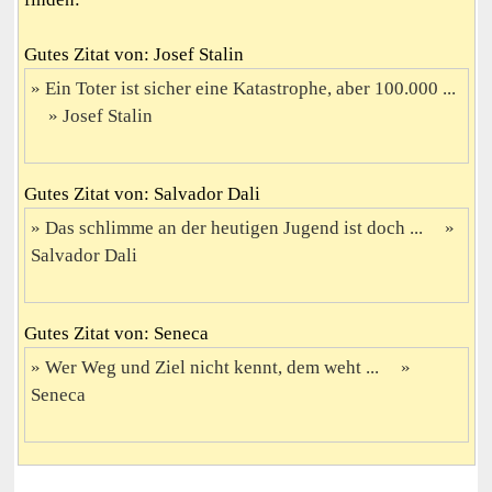
Gutes Zitat von: Josef Stalin
Ein Toter ist sicher eine Katastrophe, aber 100.000 ...
Josef Stalin
Gutes Zitat von: Salvador Dali
Das schlimme an der heutigen Jugend ist doch ...
Salvador Dali
Gutes Zitat von: Seneca
Wer Weg und Ziel nicht kennt, dem weht ...
Seneca