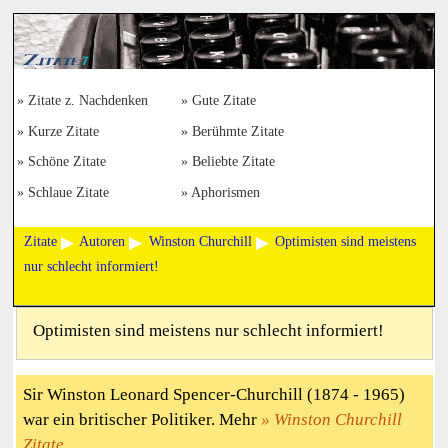
Zitate z. Nachdenken
Gute Zitate
Kurze Zitate
Berühmte Zitate
Schöne Zitate
Beliebte Zitate
Schlaue Zitate
Aphorismen
Zitate
Autoren
Winston Churchill
Optimisten sind meistens
nur schlecht informiert!
Optimisten sind meistens nur schlecht informiert!
Sir Winston Leonard Spencer-Churchill (1874 - 1965)
war ein britischer Politiker. Mehr
Winston Churchill
Zitate