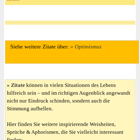
Siehe weitere Zitate über:
Optimismus
Zitate
können in vielen Situationen des Lebens
hilfreich sein – und im richtigen Augenblick angewandt
nicht nur Eindruck schinden, sondern auch die
Stimmung aufhellen.
Hier finden Sie weitere inspirierende Weisheiten,
Sprüche & Aphorismen, die Sie vielleicht interessant
finden: