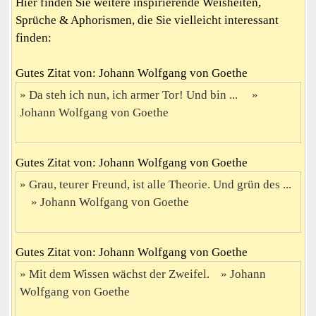
Hier finden Sie weitere inspirierende Weisheiten,
Sprüche & Aphorismen, die Sie vielleicht interessant
finden:
Gutes Zitat von: Johann Wolfgang von Goethe
Da steh ich nun, ich armer Tor! Und bin ...
Johann Wolfgang von Goethe
Gutes Zitat von: Johann Wolfgang von Goethe
Grau, teurer Freund, ist alle Theorie. Und grün des ...
Johann Wolfgang von Goethe
Gutes Zitat von: Johann Wolfgang von Goethe
Mit dem Wissen wächst der Zweifel.
Johann
Wolfgang von Goethe