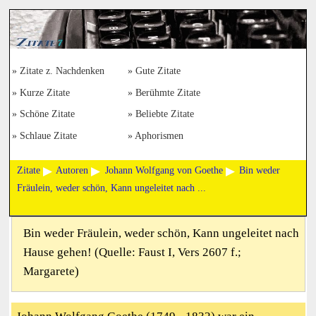
Zitate z. Nachdenken
Gute Zitate
Kurze Zitate
Berühmte Zitate
Schöne Zitate
Beliebte Zitate
Schlaue Zitate
Aphorismen
Zitate
Autoren
Johann Wolfgang von Goethe
Bin weder
Fräulein, weder schön, Kann ungeleitet nach ...
Bin weder Fräulein, weder schön, Kann ungeleitet nach
Hause gehen! (Quelle: Faust I, Vers 2607 f.;
Margarete)