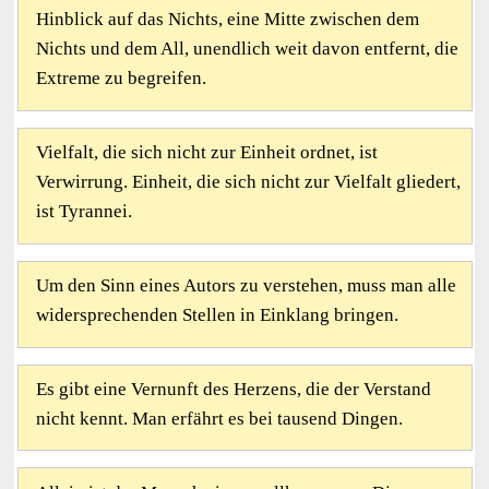
Hinblick auf das Nichts, eine Mitte zwischen dem
Nichts und dem All, unendlich weit davon entfernt, die
Extreme zu begreifen.
Vielfalt, die sich nicht zur Einheit ordnet, ist
Verwirrung. Einheit, die sich nicht zur Vielfalt gliedert,
ist Tyrannei.
Um den Sinn eines Autors zu verstehen, muss man alle
widersprechenden Stellen in Einklang bringen.
Es gibt eine Vernunft des Herzens, die der Verstand
nicht kennt. Man erfährt es bei tausend Dingen.