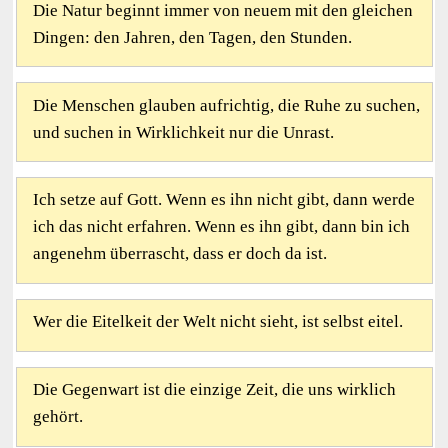
Die Natur beginnt immer von neuem mit den gleichen
Dingen: den Jahren, den Tagen, den Stunden.
Die Menschen glauben aufrichtig, die Ruhe zu suchen,
und suchen in Wirklichkeit nur die Unrast.
Ich setze auf Gott. Wenn es ihn nicht gibt, dann werde
ich das nicht erfahren. Wenn es ihn gibt, dann bin ich
angenehm überrascht, dass er doch da ist.
Wer die Eitelkeit der Welt nicht sieht, ist selbst eitel.
Die Gegenwart ist die einzige Zeit, die uns wirklich
gehört.