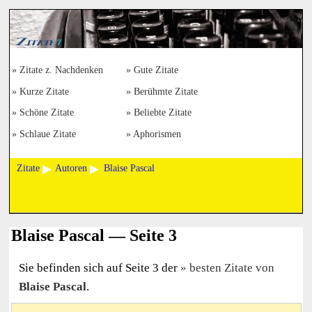
Zitate z. Nachdenken
Gute Zitate
Kurze Zitate
Berühmte Zitate
Schöne Zitate
Beliebte Zitate
Schlaue Zitate
Aphorismen
Zitate
Autoren
Blaise Pascal
Blaise Pascal — Seite 3
Sie befinden sich auf Seite 3 der
besten Zitate von
Blaise Pascal
.