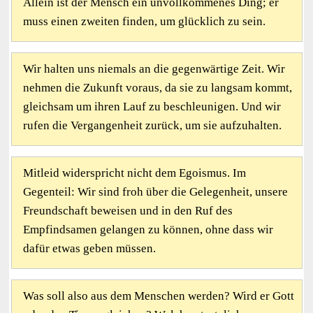
Allein ist der Mensch ein unvollkommenes Ding; er
muss einen zweiten finden, um glücklich zu sein.
Wir halten uns niemals an die gegenwärtige Zeit. Wir
nehmen die Zukunft voraus, da sie zu langsam kommt,
gleichsam um ihren Lauf zu beschleunigen. Und wir
rufen die Vergangenheit zurück, um sie aufzuhalten.
Mitleid widerspricht nicht dem Egoismus. Im
Gegenteil: Wir sind froh über die Gelegenheit, unsere
Freundschaft beweisen und in den Ruf des
Empfindsamen gelangen zu können, ohne dass wir
dafür etwas geben müssen.
Was soll also aus dem Menschen werden? Wird er Gott