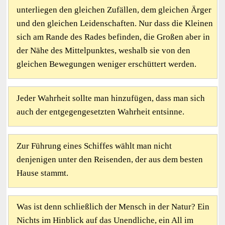
unterliegen den gleichen Zufällen, dem gleichen Ärger
und den gleichen Leidenschaften. Nur dass die Kleinen
sich am Rande des Rades befinden, die Großen aber in
der Nähe des Mittelpunktes, weshalb sie von den
gleichen Bewegungen weniger erschüttert werden.
Jeder Wahrheit sollte man hinzufügen, dass man sich
auch der entgegengesetzten Wahrheit entsinne.
Zur Führung eines Schiffes wählt man nicht
denjenigen unter den Reisenden, der aus dem besten
Hause stammt.
Was ist denn schließlich der Mensch in der Natur? Ein
Nichts im Hinblick auf das Unendliche, ein All im