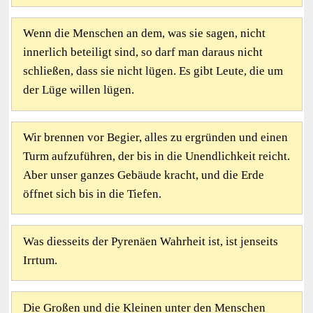
Wenn die Menschen an dem, was sie sagen, nicht
innerlich beteiligt sind, so darf man daraus nicht
schließen, dass sie nicht lügen. Es gibt Leute, die um
der Lüge willen lügen.
Wir brennen vor Begier, alles zu ergründen und einen
Turm aufzuführen, der bis in die Unendlichkeit reicht.
Aber unser ganzes Gebäude kracht, und die Erde
öffnet sich bis in die Tiefen.
Was diesseits der Pyrenäen Wahrheit ist, ist jenseits
Irrtum.
Die Großen und die Kleinen unter den Menschen