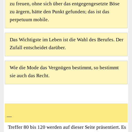
zu freuen, ohne sich über das entgegengesetzte Böse
zu ärgern, hätte den Punkt gefunden; das ist das
perpetuum mobile.
Das Wichtigste im Leben ist die Wahl des Berufes. Der
Zufall entscheidet darüber.
Wie die Mode das Vergnügen bestimmt, so bestimmt
sie auch das Recht.
—
Treffer 80 bis 120 werden auf dieser Seite präsentiert. Es