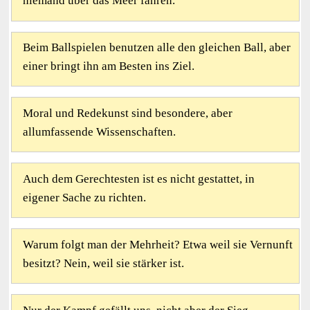
niemand über das Meer fahren.
Beim Ballspielen benutzen alle den gleichen Ball, aber
einer bringt ihn am Besten ins Ziel.
Moral und Redekunst sind besondere, aber
allumfassende Wissenschaften.
Auch dem Gerechtesten ist es nicht gestattet, in
eigener Sache zu richten.
Warum folgt man der Mehrheit? Etwa weil sie Vernunft
besitzt? Nein, weil sie stärker ist.