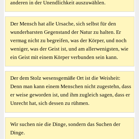
anderen in der Unendlichkeit auszuwählen.
Der Mensch hat alle Ursache, sich selbst für den
wunderbarsten Gegenstand der Natur zu halten. Er
vermag nicht zu begreifen, was der Körper, und noch
weniger, was der Geist ist, und am allerwenigsten, wie
ein Geist mit einem Körper verbunden sein kann.
Der dem Stolz wesensgemäße Ort ist die Weisheit:
Denn man kann einem Menschen nicht zugestehn, dass
er weise geworden ist, und ihm zugleich sagen, dass er
Unrecht hat, sich dessen zu rühmen.
Wir suchen nie die Dinge, sondern das Suchen der
Dinge.