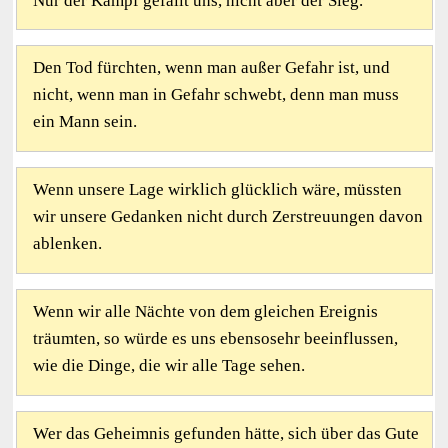
Nur der Kampf gefällt uns, nicht aber der Sieg.
Den Tod fürchten, wenn man außer Gefahr ist, und
nicht, wenn man in Gefahr schwebt, denn man muss
ein Mann sein.
Wenn unsere Lage wirklich glücklich wäre, müssten
wir unsere Gedanken nicht durch Zerstreuungen davon
ablenken.
Wenn wir alle Nächte von dem gleichen Ereignis
träumten, so würde es uns ebensosehr beeinflussen,
wie die Dinge, die wir alle Tage sehen.
Wer das Geheimnis gefunden hätte, sich über das Gute