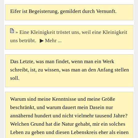
Eifer ist Begeisterung, gemildert durch Vernunft.
Eine Kleinigkeit tröstet uns, weil eine Kleinigkeit
uns betrübt. ▶ Mehr ...
Das Letzte, was man findet, wenn man ein Werk
schreibt, ist, zu wissen, was man an den Anfang stellen
soll.
Warum sind meine Kenntnisse und meine Größe
beschränkt, und warum dauert mein Dasein nur
annähernd hundert und nicht vielmehr tausend Jahre?
Welchen Grund hat die Natur gehabt, mir ein solches
Leben zu geben und diesen Lebenskreis eher als einen