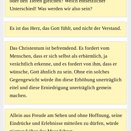
oder den Tieren gleichen? Welch entsetzlicher
Unterschied! Was werden wir also sein?
Es ist das Herz, das Gott fühlt, und nicht der Verstand.
Das Christentum ist befremdend. Es fordert vom
Menschen, dass er sich selbst als erbärmlich, ja
verächtlich erkenne, und es fordert von ihm, dass er
wünsche, Gott ähnlich zu sein. Ohne ein solches
Gegengewicht würde ihn diese Erhöhung unerträglich
eitel und diese Erniedrigung unerträglich gemein
machen.
Allein aus Freude am Sehen und ohne Hoffnung, seine
Eindrücke und Erlebnisse mitteilen zu dürfen, würde