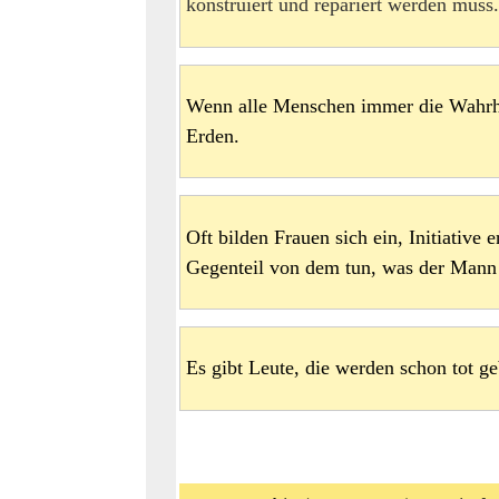
konstruiert und repariert werden muss
Wenn alle Menschen immer die Wahrhei
Erden.
Oft bilden Frauen sich ein, Initiative 
Gegenteil von dem tun, was der Mann 
Es gibt Leute, die werden schon tot g