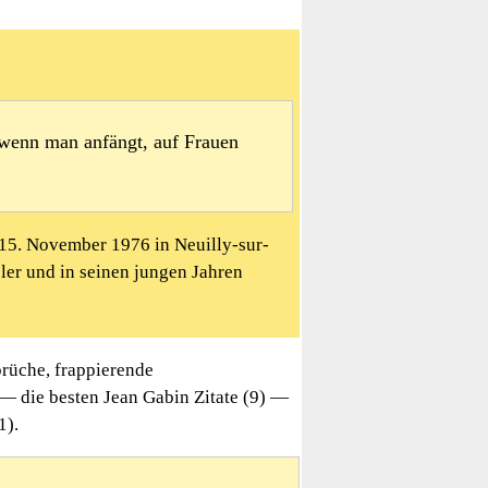
 wenn man anfängt, auf Frauen
 15. November 1976 in Neuilly-sur-
eler und in seinen jungen Jahren
rüche, frappierende
 — die besten Jean Gabin Zitate (9) —
1).