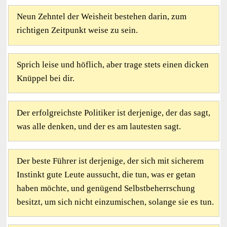
Neun Zehntel der Weisheit bestehen darin, zum
richtigen Zeitpunkt weise zu sein.
Sprich leise und höflich, aber trage stets einen dicken
Knüppel bei dir.
Der erfolgreichste Politiker ist derjenige, der das sagt,
was alle denken, und der es am lautesten sagt.
Der beste Führer ist derjenige, der sich mit sicherem
Instinkt gute Leute aussucht, die tun, was er getan
haben möchte, und genügend Selbstbeherrschung
besitzt, um sich nicht einzumischen, solange sie es tun.