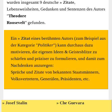
wurden insgesamt 9 deutsche
Zitate
,
Lebensweisheiten, Gedanken und Sentenzen des Autors
"
Theodore
Roosevelt
" gefunden.
Ein
Zitat
eines berühmten Autors (zum Beispiel aus
der Kategorie "
Politiker
") kann durchaus dazu
motivieren, die eigenen Ideen & Geistesblitze zu
schärfen und präziser zu formulieren, und damit zum
Nachdenken anzuregen:
Sprüche und Zitate von bekannten Staatsmännern,
Volksvertretern, Generälen, Präsidenten, etc.
Josef Stalin
Che Guevara