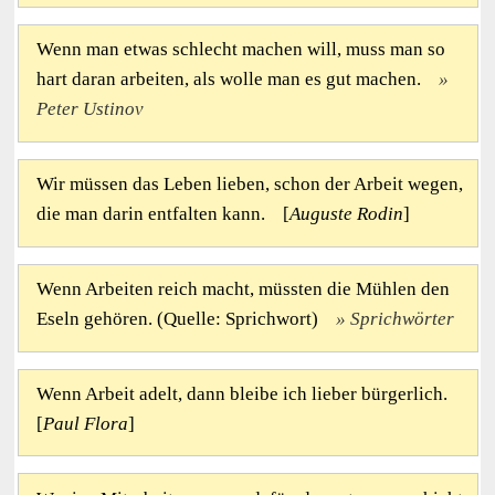
Wenn man etwas schlecht machen will, muss man so
hart daran arbeiten, als wolle man es gut machen.
Peter Ustinov
Wir müssen das Leben lieben, schon der Arbeit wegen,
die man darin entfalten kann. [
Auguste Rodin
]
Wenn Arbeiten reich macht, müssten die Mühlen den
Eseln gehören. (Quelle: Sprichwort)
Sprichwörter
Wenn Arbeit adelt, dann bleibe ich lieber bürgerlich.
[
Paul Flora
]