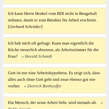
Ich kann Herrn Henkel vom BDI nicht in Beugehaft
nehmen, damit er zum Bündnis für Arbeit erscheint.
[
Gerhard Schröder
]
Ich hab mich oft gefragt: Kann man eigentlich die
Küche steuerlich absetzen, als Arbeitszimmer für die
Frau?
Harald Schmidt
Gott ist nur eine Arbeitshypothese. Es zeigt sich, dass
alles auch ohne Gott geht und zwar ebenso gut wie
vorher.
Dietrich Bonhoeffer
Ein Mensch, der seine Arbeit liebt, wird niemals alt.