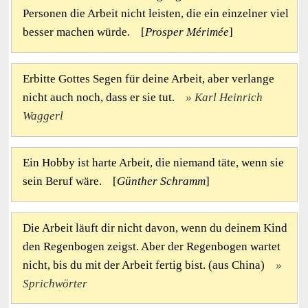
Personen die Arbeit nicht leisten, die ein einzelner viel
besser machen würde. [
Prosper Mérimée
]
Erbitte Gottes Segen für deine Arbeit, aber verlange
nicht auch noch, dass er sie tut.
Karl Heinrich
Waggerl
Ein Hobby ist harte Arbeit, die niemand täte, wenn sie
sein Beruf wäre. [
Günther Schramm
]
Die Arbeit läuft dir nicht davon, wenn du deinem Kind
den Regenbogen zeigst. Aber der Regenbogen wartet
nicht, bis du mit der Arbeit fertig bist. (aus China)
Sprichwörter