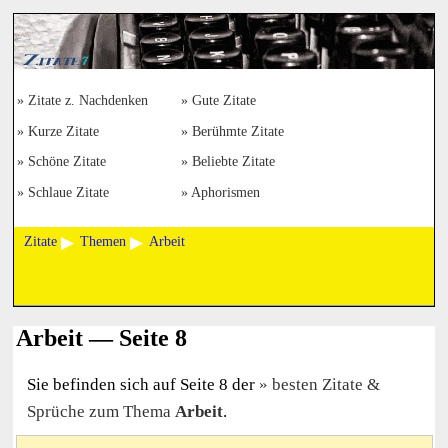
Zitate z. Nachdenken
Gute Zitate
Kurze Zitate
Berühmte Zitate
Schöne Zitate
Beliebte Zitate
Schlaue Zitate
Aphorismen
Zitate
Themen
Arbeit
Arbeit — Seite 8
Sie befinden sich auf Seite 8 der
besten Zitate &
Sprüche zum Thema
Arbeit
.