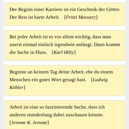
Der Beginn einer Karriere ist ein Geschenk der Götter.
Der Rest ist harte Arbeit. [
Fritzi Massary
]
Bei jeder Arbeit ist es vor allem wichtig, dass man
zuerst einmal einfach irgendwie anfängt. Dann kommt
die Sache in Fluss. [
Karl Hilty
]
Beginne an keinem Tag deine Arbeit, ehe du einem
Menschen ein gutes Wort gesagt hast. [
Ludwig
Köhler
]
Arbeit ist eine so faszinierende Sache, dass ich
anderen stundenlang dabei zuschauen könnte.
[
Jerome K. Jerome
]