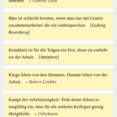
arbeiten.
Gabriel Laub
Man ist schlecht beraten, wenn man nur mit Leuten
zusammenarbeitet, die nie widersprechen. [
Ludwig
Rosenberg
]
Krankheit ist für die Trägen ein Fest, denn sie enthebt
sie der Arbeit. [
Antiphon
]
Kluge leben von den Dummen. Dumme leben von der
Arbeit.
Robert Lembke
Kampf der Arbeitslosigkeit: Teile deine Arbeit so
sorgfältig ein, dass für die anderen Kollegen genug
übrigbleibt.
Unbekannt