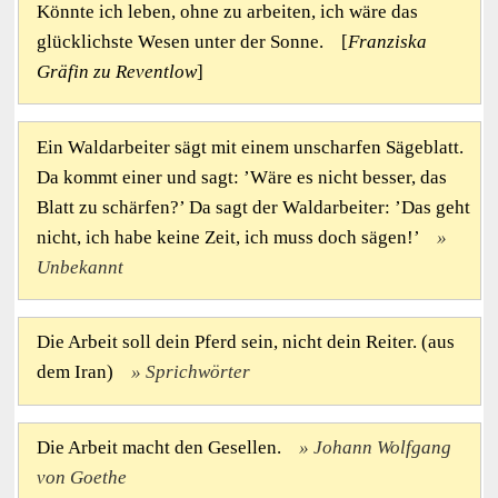
Könnte ich leben, ohne zu arbeiten, ich wäre das
glücklichste Wesen unter der Sonne. [
Franziska
Gräfin zu Reventlow
]
Ein Waldarbeiter sägt mit einem unscharfen Sägeblatt.
Da kommt einer und sagt: ’Wäre es nicht besser, das
Blatt zu schärfen?’ Da sagt der Waldarbeiter: ’Das geht
nicht, ich habe keine Zeit, ich muss doch sägen!’
Unbekannt
Die Arbeit soll dein Pferd sein, nicht dein Reiter. (aus
dem Iran)
Sprichwörter
Die Arbeit macht den Gesellen.
Johann Wolfgang
von Goethe