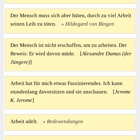
Der Mensch muss sich aber hüten, durch zu viel Arbeit
seinen Leib zu töten.
Hildegard von Bingen
Der Mensch ist nicht erschaffen, um zu arbeiten. Der
Beweis: Er wird davon müde. [
Alexandre Dumas (der
Jüngere)
]
Arbeit hat für mich etwas Faszinierendes. Ich kann
stundenlang davorsitzen und sie anschauen. [
Jerome
K. Jerome
]
Arbeit adelt.
Redewendungen