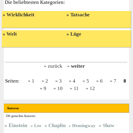
Die beliebtesten Kategorien:
Wirklichkeit
Tatsache
Welt
Lüge
zurück
weiter
Seiten:
1
2
3
4
5
6
7
8
9
10
11
12
Autoren
Oft gesuchte Autoren:
Einstein
Chaplin
Shaw
Lee
Hemingway