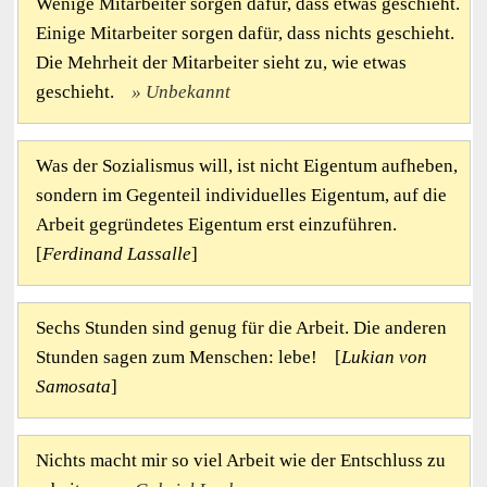
Wenige Mitarbeiter sorgen dafür, dass etwas geschieht.
Einige Mitarbeiter sorgen dafür, dass nichts geschieht.
Die Mehrheit der Mitarbeiter sieht zu, wie etwas
geschieht.
Unbekannt
Was der Sozialismus will, ist nicht Eigentum aufheben,
sondern im Gegenteil individuelles Eigentum, auf die
Arbeit gegründetes Eigentum erst einzuführen.
[
Ferdinand Lassalle
]
Sechs Stunden sind genug für die Arbeit. Die anderen
Stunden sagen zum Menschen: lebe! [
Lukian von
Samosata
]
Nichts macht mir so viel Arbeit wie der Entschluss zu