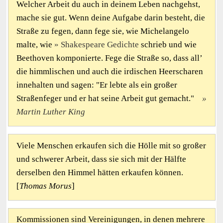
Welcher Arbeit du auch in deinem Leben nachgehst,
mache sie gut. Wenn deine Aufgabe darin besteht, die
Straße zu fegen, dann fege sie, wie Michelangelo
malte, wie
Shakespeare Gedichte
schrieb und wie
Beethoven komponierte. Fege die Straße so, dass all’
die himmlischen und auch die irdischen Heerscharen
innehalten und sagen: "Er lebte als ein großer
Straßenfeger und er hat seine Arbeit gut gemacht."
Martin Luther King
Viele Menschen erkaufen sich die Hölle mit so großer
und schwerer Arbeit, dass sie sich mit der Hälfte
derselben den Himmel hätten erkaufen können.
[
Thomas Morus
]
Kommissionen sind Vereinigungen, in denen mehrere