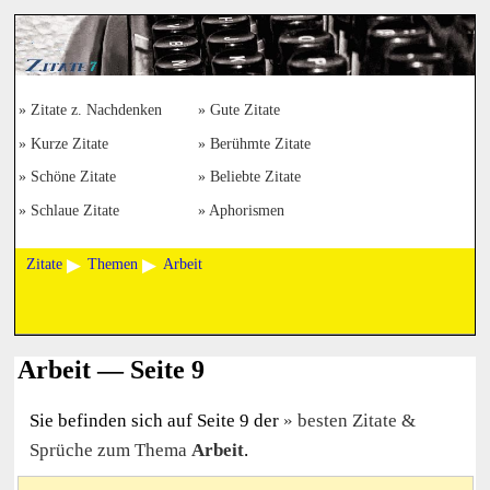
Zitate z. Nachdenken
Gute Zitate
Kurze Zitate
Berühmte Zitate
Schöne Zitate
Beliebte Zitate
Schlaue Zitate
Aphorismen
Zitate
Themen
Arbeit
Arbeit — Seite 9
Sie befinden sich auf Seite 9 der
besten Zitate &
Sprüche zum Thema
Arbeit
.