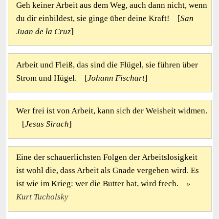
Geh keiner Arbeit aus dem Weg, auch dann nicht, wenn
du dir einbildest, sie ginge über deine Kraft! [
San
Juan de la Cruz
]
Arbeit und Fleiß, das sind die Flügel, sie führen über
Strom und Hügel. [
Johann Fischart
]
Wer frei ist von Arbeit, kann sich der Weisheit widmen.
[
Jesus Sirach
]
Eine der schauerlichsten Folgen der Arbeitslosigkeit
ist wohl die, dass Arbeit als Gnade vergeben wird. Es
ist wie im Krieg: wer die Butter hat, wird frech.
Kurt Tucholsky