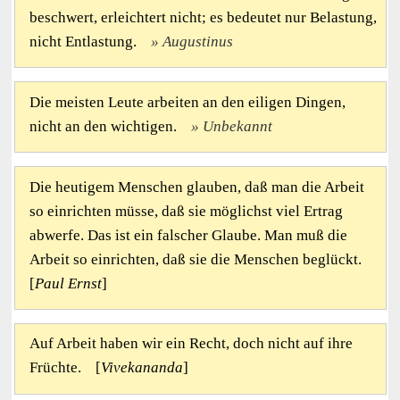
beschwert, erleichtert nicht; es bedeutet nur Belastung,
nicht Entlastung.
Augustinus
Die meisten Leute arbeiten an den eiligen Dingen,
nicht an den wichtigen.
Unbekannt
Die heutigem Menschen glauben, daß man die Arbeit
so einrichten müsse, daß sie möglichst viel Ertrag
abwerfe. Das ist ein falscher Glaube. Man muß die
Arbeit so einrichten, daß sie die Menschen beglückt.
[
Paul Ernst
]
Auf Arbeit haben wir ein Recht, doch nicht auf ihre
Früchte. [
Vivekananda
]