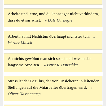
Arbeite und lerne, und du kannst gar nicht verhindern,
dass du etwas wirst.
Dale Carnegie
Arbeit hat mit Nichtstun überhaupt nichts zu tun.
Werner Mitsch
An nichts gewöhnt man sich so schnell wie an das
langsame Arbeiten.
Ernst R. Hauschka
Stress ist der Bazillus, der von Unsicheren in leitenden
Stellungen auf die Mitarbeiter übertragen wird.
Oliver Hassencamp