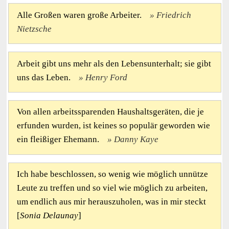
Alle Großen waren große Arbeiter.
Friedrich
Nietzsche
Arbeit gibt uns mehr als den Lebensunterhalt; sie gibt
uns das Leben.
Henry Ford
Von allen arbeitssparenden Haushaltsgeräten, die je
erfunden wurden, ist keines so populär geworden wie
ein fleißiger Ehemann.
Danny Kaye
Ich habe beschlossen, so wenig wie möglich unnütze
Leute zu treffen und so viel wie möglich zu arbeiten,
um endlich aus mir herauszuholen, was in mir steckt
[
Sonia Delaunay
]