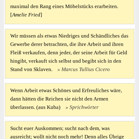
maximal den Rang eines Möbelstücks erarbeiten.
[
Amelie Fried
]
Wir müssen als etwas Niedriges und Schändliches das
Gewerbe derer betrachten, die ihre Arbeit und ihren
Fleiß verkaufen, denn jeder, der seine Arbeit für Geld
hingibt, verkauft sich selbst und begibt sich in den
Stand von Sklaven.
Marcus Tullius Cicero
Wenn Arbeit etwas Schönes und Erfreuliches wäre,
dann hätten die Reichen sie nicht den Armen
überlassen. (aus Kuba)
Sprichwörter
Sucht euer Auskommen; sucht nach dem, was
ausreicht; wollt nicht noch mehr! Denn alles Übrige