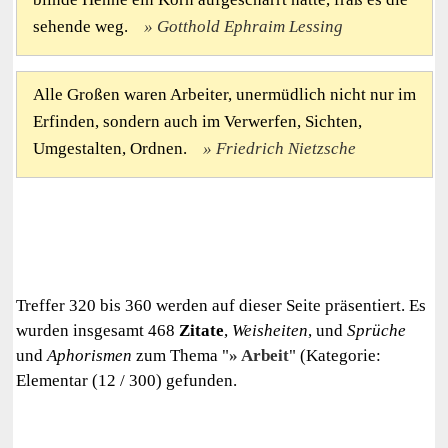
sehende weg.
Gotthold Ephraim Lessing
Alle Großen waren Arbeiter, unermüdlich nicht nur im
Erfinden, sondern auch im Verwerfen, Sichten,
Umgestalten, Ordnen.
Friedrich Nietzsche
Treffer 320 bis 360 werden auf dieser Seite präsentiert. Es
wurden insgesamt 468
Zitate
,
Weisheiten
, und
Sprüche
und
Aphorismen
zum Thema "
Arbeit
" (Kategorie:
Elementar (12 / 300) gefunden.