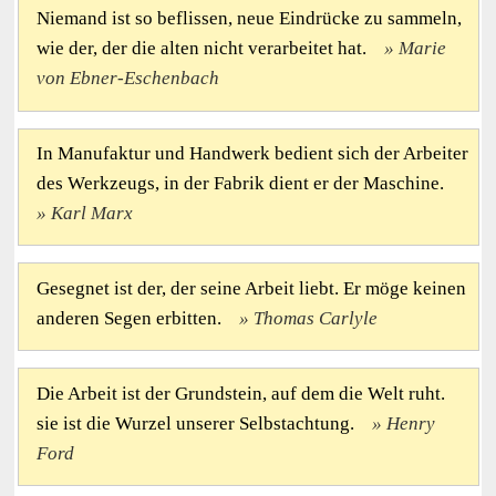
Niemand ist so beflissen, neue Eindrücke zu sammeln,
wie der, der die alten nicht verarbeitet hat.
Marie
von Ebner-Eschenbach
In Manufaktur und Handwerk bedient sich der Arbeiter
des Werkzeugs, in der Fabrik dient er der Maschine.
Karl Marx
Gesegnet ist der, der seine Arbeit liebt. Er möge keinen
anderen Segen erbitten.
Thomas Carlyle
Die Arbeit ist der Grundstein, auf dem die Welt ruht.
sie ist die Wurzel unserer Selbstachtung.
Henry
Ford