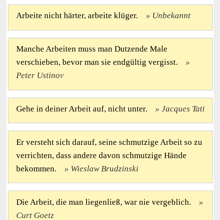
Arbeite nicht härter, arbeite klüger.
Unbekannt
Manche Arbeiten muss man Dutzende Male
verschieben, bevor man sie endgültig vergisst.
Peter Ustinov
Gehe in deiner Arbeit auf, nicht unter.
Jacques Tati
Er versteht sich darauf, seine schmutzige Arbeit so zu
verrichten, dass andere davon schmutzige Hände
bekommen.
Wieslaw Brudzinski
Die Arbeit, die man liegenließ, war nie vergeblich.
Curt Goetz