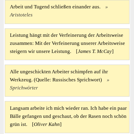
Arbeit und Tugend schließen einander aus.
Aristoteles
Leistung hängt mit der Verfeinerung der Arbeitsweise
zusammen: Mit der Verfeinerung unserer Arbeitsweise
steigern wir unsere Leistung. [
James T. McCay
]
Alle ungeschickten Arbeiter schimpfen auf ihr
Werkzeug. (Quelle: Russisches Sprichwort)
Sprichwörter
Langsam arbeite ich mich wieder ran. Ich habe ein paar
Bälle gefangen und geschaut, ob der Rasen noch schön
grün ist. [
Oliver Kahn
]