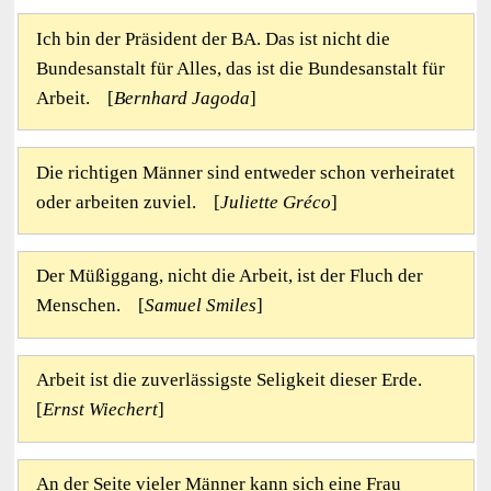
Ich bin der Präsident der BA. Das ist nicht die
Bundesanstalt für Alles, das ist die Bundesanstalt für
Arbeit. [
Bernhard Jagoda
]
Die richtigen Männer sind entweder schon verheiratet
oder arbeiten zuviel. [
Juliette Gréco
]
Der Müßiggang, nicht die Arbeit, ist der Fluch der
Menschen. [
Samuel Smiles
]
Arbeit ist die zuverlässigste Seligkeit dieser Erde.
[
Ernst Wiechert
]
An der Seite vieler Männer kann sich eine Frau