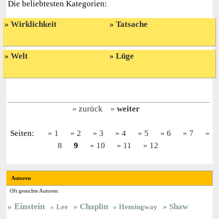
Die beliebtesten Kategorien:
Wirklichkeit
Tatsache
Welt
Lüge
zurück
weiter
Seiten:
1
2
3
4
5
6
7
8
9
10
11
12
Autoren
Oft gesuchte Autoren:
Einstein
Chaplin
Shaw
Lee
Hemingway