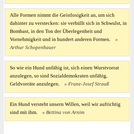
Alle Formen nimmt die Geistlosigkeit an, um sich
dahinter zu verstecken: sie verhüllt sich in Schwulst, in
Bombast, in den Ton der Überlegenheit und
Vornehmigkeit und in hundert anderen Formen.
Arthur Schopenhauer
So wie ein Hund unfähig ist, sich einen Wurstvorrat
anzulegen, so sind Sozialdemokraten unfähig,
Geldvorräte anzulegen.
Franz-Josef Strauß
Ein Hund versteht unsern Willen, weil wir aufrichtig
sind mit ihm.
Bettina von Arnim