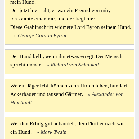
mein Hund.
Der jetzt hier ruht, er war ein Freund von mir;
ich kannte einen nur, und der liegt hier.
Diese Grabinschrift widmete Lord Byron seinem Hund.
George Gordon Byron
Der Hund bellt, wenn ihn etwas erregt. Der Mensch
spricht immer.
Richard von Schaukal
Wo ein Jäger lebt, können zehn Hirten leben, hundert
Ackerbauer und tausend Gärtner.
Alexander von
Humboldt
Wer den Erfolg gut behandelt, dem läuft er nach wie
ein Hund.
Mark Twain