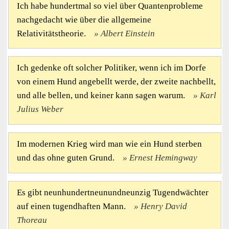
Ich habe hundertmal so viel über Quantenprobleme
nachgedacht wie über die allgemeine
Relativitätstheorie.
Albert Einstein
Ich gedenke oft solcher Politiker, wenn ich im Dorfe
von einem Hund angebellt werde, der zweite nachbellt,
und alle bellen, und keiner kann sagen warum.
Karl
Julius Weber
Im modernen Krieg wird man wie ein Hund sterben
und das ohne guten Grund.
Ernest Hemingway
Es gibt neunhundertneunundneunzig Tugendwächter
auf einen tugendhaften Mann.
Henry David
Thoreau