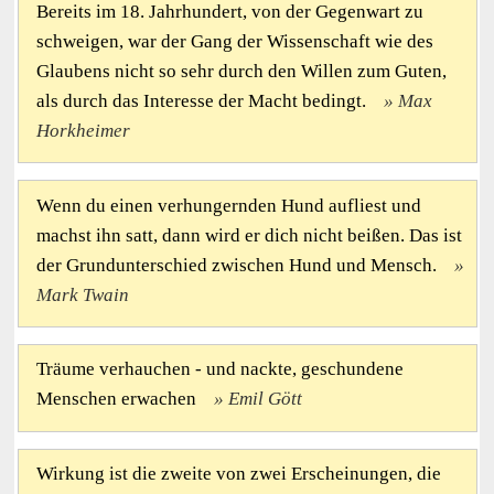
Bereits im 18. Jahrhundert, von der Gegenwart zu
schweigen, war der Gang der Wissenschaft wie des
Glaubens nicht so sehr durch den Willen zum Guten,
als durch das Interesse der Macht bedingt.
Max
Horkheimer
Wenn du einen verhungernden Hund aufliest und
machst ihn satt, dann wird er dich nicht beißen. Das ist
der Grundunterschied zwischen Hund und Mensch.
Mark Twain
Träume verhauchen - und nackte, geschundene
Menschen erwachen
Emil Gött
Wirkung ist die zweite von zwei Erscheinungen, die