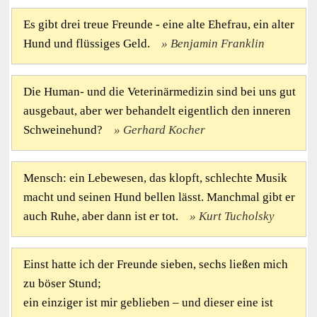
Es gibt drei treue Freunde - eine alte Ehefrau, ein alter
Hund und flüssiges Geld.
Benjamin Franklin
Die Human- und die Veterinärmedizin sind bei uns gut
ausgebaut, aber wer behandelt eigentlich den inneren
Schweinehund?
Gerhard Kocher
Mensch: ein Lebewesen, das klopft, schlechte Musik
macht und seinen Hund bellen lässt. Manchmal gibt er
auch Ruhe, aber dann ist er tot.
Kurt Tucholsky
Einst hatte ich der Freunde sieben, sechs ließen mich
zu böser Stund;
ein einziger ist mir geblieben – und dieser eine ist