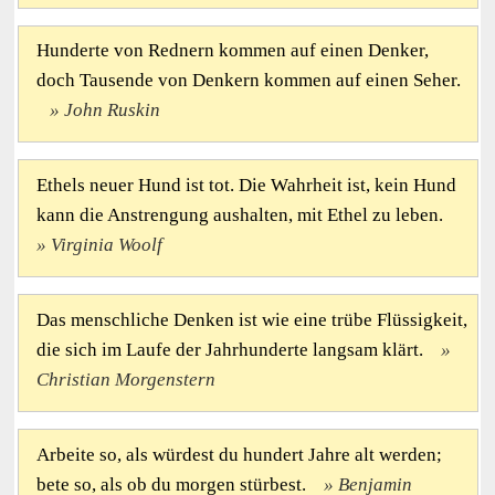
Hunderte von Rednern kommen auf einen Denker,
doch Tausende von Denkern kommen auf einen Seher.
John Ruskin
Ethels neuer Hund ist tot. Die Wahrheit ist, kein Hund
kann die Anstrengung aushalten, mit Ethel zu leben.
Virginia Woolf
Das menschliche Denken ist wie eine trübe Flüssigkeit,
die sich im Laufe der Jahrhunderte langsam klärt.
Christian Morgenstern
Arbeite so, als würdest du hundert Jahre alt werden;
bete so, als ob du morgen stürbest.
Benjamin