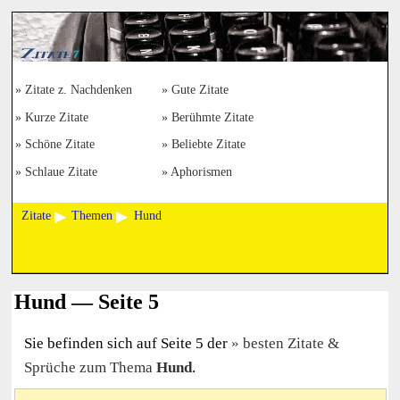
Zitate z. Nachdenken
Gute Zitate
Kurze Zitate
Berühmte Zitate
Schöne Zitate
Beliebte Zitate
Schlaue Zitate
Aphorismen
Zitate
Themen
Hund
Hund — Seite 5
Sie befinden sich auf Seite 5 der
besten Zitate &
Sprüche zum Thema
Hund
.