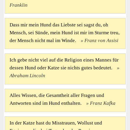
Franklin
Dass mir mein Hund das Liebste sei sagst du, oh
Mensch, sei Sünde, mein Hund ist mir im Sturme treu,
der Mensch nicht mal im Winde.
Franz von Assisi
Ich gebe nicht viel auf die Religion eines Mannes für
dessen Hund oder Katze sie nichts gutes bedeutet.
Abraham Lincoln
Alles Wissen, die Gesamtheit aller Fragen und
Antworten sind im Hund enthalten.
Franz Kafka
In der Katze hast du Misstrauen, Wollust und