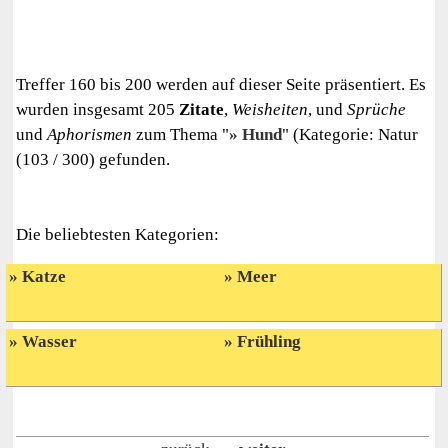
Treffer 160 bis 200 werden auf dieser Seite präsentiert. Es
wurden insgesamt 205
Zitate
,
Weisheiten
, und
Sprüche
und
Aphorismen
zum Thema "
Hund
" (Kategorie: Natur
(103 / 300) gefunden.
Die beliebtesten Kategorien:
Katze
Meer
Wasser
Frühling