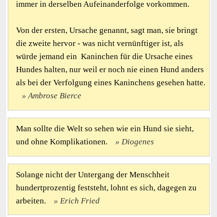
immer in derselben Aufeinanderfolge vorkommen.
Von der ersten, Ursache genannt, sagt man, sie bringt
die zweite hervor - was nicht vernünftiger ist, als
würde jemand ein Kaninchen für die Ursache eines
Hundes halten, nur weil er noch nie einen Hund anders
als bei der Verfolgung eines Kaninchens gesehen hatte.
Ambrose Bierce
Man sollte die Welt so sehen wie ein Hund sie sieht,
und ohne Komplikationen.
Diogenes
Solange nicht der Untergang der Menschheit
hundertprozentig feststeht, lohnt es sich, dagegen zu
arbeiten.
Erich Fried