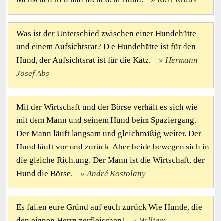
Was ist der Unterschied zwischen einer Hundehütte
und einem Aufsichtsrat? Die Hundehütte ist für den
Hund, der Aufsichtsrat ist für die Katz.
Hermann
Josef Abs
Mit der Wirtschaft und der Börse verhält es sich wie
mit dem Mann und seinem Hund beim Spaziergang.
Der Mann läuft langsam und gleichmäßig weiter. Der
Hund läuft vor und zurück. Aber beide bewegen sich in
die gleiche Richtung. Der Mann ist die Wirtschaft, der
Hund die Börse.
André Kostolany
Es fallen eure Gründ auf euch zurück Wie Hunde, die
den eignen Herrn zerfleischen!
William