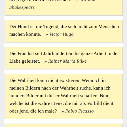
Shakespeare
Der Hund ist die Tugend, die sich nicht zum Menschen
machen konnte.
Victor Hugo
Die Frau hat seit Jahrhunderten die ganze Arbeit in der
Liebe geleistet.
Rainer Maria Rilke
Die Wahrheit kann nicht existieren. Wenn ich in
meinen Bildern nach der Wahrheit suche, kann ich
hundert Bilder mit dieser Wahrheit schaffen. Nun,
welche ist die wahre? Jene, die mir als Vorbild dient,
oder jene, die ich male?
Pablo Picasso